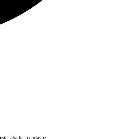
 este sábado su portavoz.