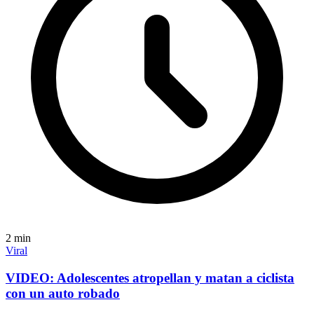
2
min
Viral
VIDEO: Adolescentes atropellan y matan a ciclista
con un auto robado