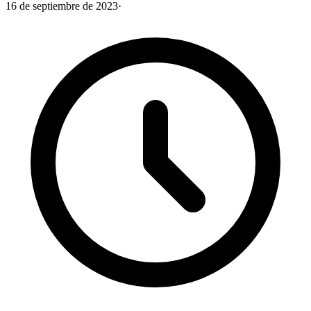
16 de septiembre de 2023
·