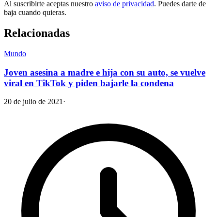
Al suscribirte aceptas nuestro
aviso de privacidad
. Puedes darte de
baja cuando quieras.
Relacionadas
Mundo
Joven asesina a madre e hija con su auto, se vuelve
viral en TikTok y piden bajarle la condena
20 de julio de 2021
·