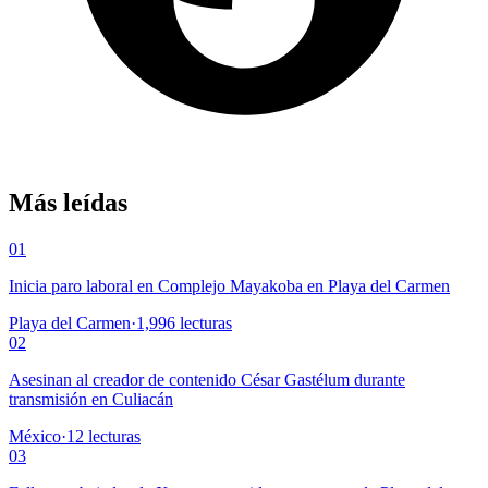
Más leídas
01
Inicia paro laboral en Complejo Mayakoba en Playa del Carmen
Playa del Carmen
·
1,996
lecturas
02
Asesinan al creador de contenido César Gastélum durante
transmisión en Culiacán
México
·
12
lecturas
03