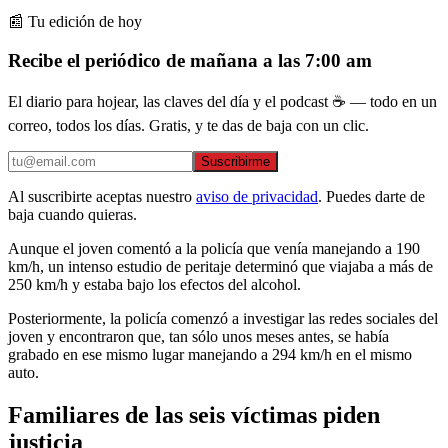
📰 Tu edición de hoy
Recibe el periódico de mañana a las 7:00 am
El diario para hojear, las claves del día y el podcast ☕ — todo en un
correo, todos los días. Gratis, y te das de baja con un clic.
Suscribirme
Al suscribirte aceptas nuestro
aviso de privacidad
. Puedes darte de
baja cuando quieras.
Aunque el joven comentó a la policía que venía manejando a 190
km/h, un intenso estudio de peritaje determinó que viajaba a más de
250 km/h y estaba bajo los efectos del alcohol.
Posteriormente, la policía comenzó a investigar las redes sociales del
joven y encontraron que, tan sólo unos meses antes, se había
grabado en ese mismo lugar manejando a 294 km/h en el mismo
auto.
Familiares de las seis víctimas piden
justicia