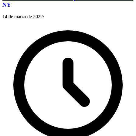
NY
14 de marzo de 2022
·