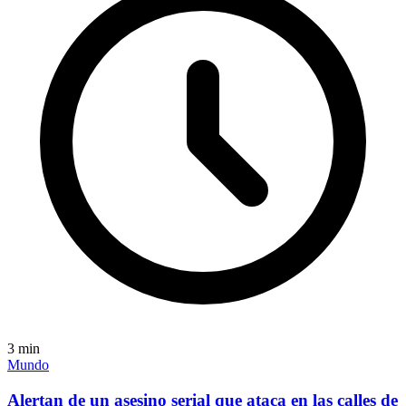
3
min
Mundo
Alertan de un asesino serial que ataca en las calles de