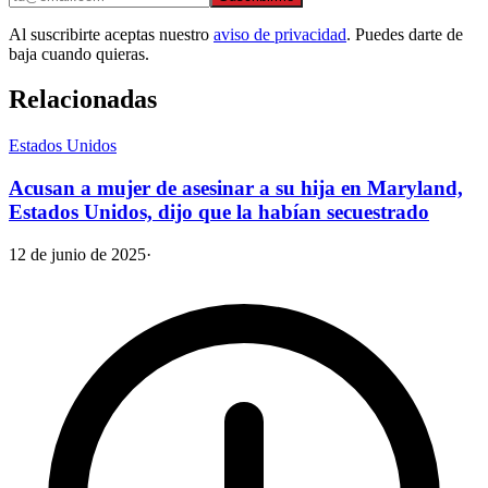
Al suscribirte aceptas nuestro
aviso de privacidad
. Puedes darte de
baja cuando quieras.
Relacionadas
Estados Unidos
Acusan a mujer de asesinar a su hija en Maryland,
Estados Unidos, dijo que la habían secuestrado
12 de junio de 2025
·