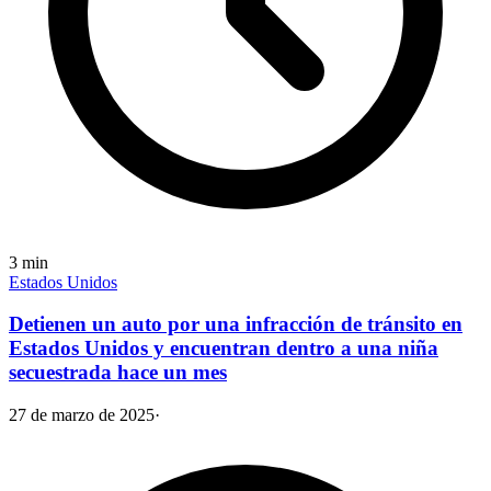
3
min
Estados Unidos
Detienen un auto por una infracción de tránsito en
Estados Unidos y encuentran dentro a una niña
secuestrada hace un mes
27 de marzo de 2025
·