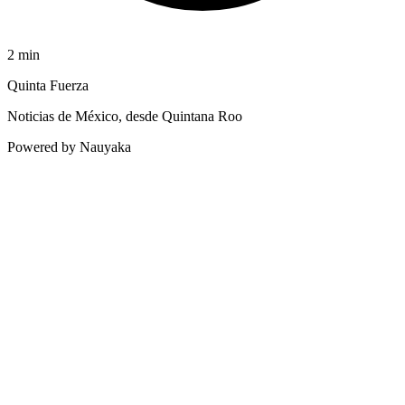
2
min
Quinta Fuerza
Noticias de México, desde Quintana Roo
Powered by Nauyaka