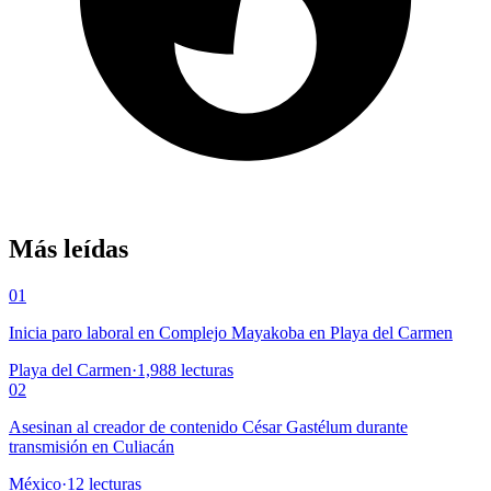
Más leídas
01
Inicia paro laboral en Complejo Mayakoba en Playa del Carmen
Playa del Carmen
·
1,988
lecturas
02
Asesinan al creador de contenido César Gastélum durante
transmisión en Culiacán
México
·
12
lecturas