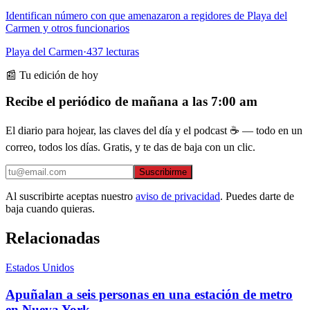
Identifican número con que amenazaron a regidores de Playa del
Carmen y otros funcionarios
Playa del Carmen
·
437
lecturas
📰 Tu edición de hoy
Recibe el periódico de mañana a las 7:00 am
El diario para hojear, las claves del día y el podcast ☕ — todo en un
correo, todos los días. Gratis, y te das de baja con un clic.
Suscribirme
Al suscribirte aceptas nuestro
aviso de privacidad
. Puedes darte de
baja cuando quieras.
Relacionadas
Estados Unidos
Apuñalan a seis personas en una estación de metro
en Nueva York