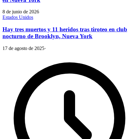
8 de junio de 2026
Estados Unidos
Hay tres muertos y 11 heridos tras tiroteo en club
nocturno de Brooklyn, Nueva York
17 de agosto de 2025
·