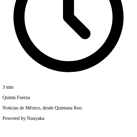
3
min
Quinta Fuerza
Noticias de México, desde Quintana Roo
Powered by Nauyaka