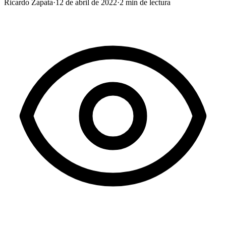
Ricardo Zapata
·
12 de abril de 2022
·
2
min de lectura