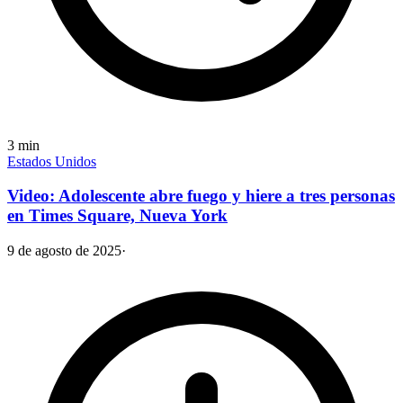
3
min
Estados Unidos
Video: Adolescente abre fuego y hiere a tres personas
en Times Square, Nueva York
9 de agosto de 2025
·