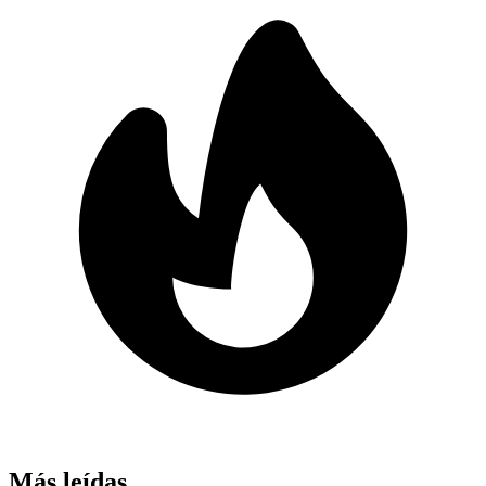
Más leídas