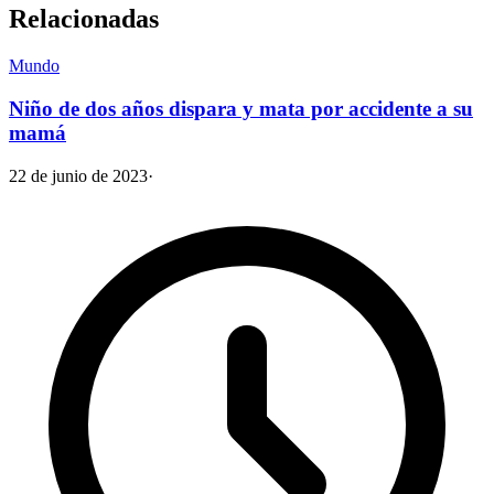
Relacionadas
Mundo
Niño de dos años dispara y mata por accidente a su
mamá
22 de junio de 2023
·