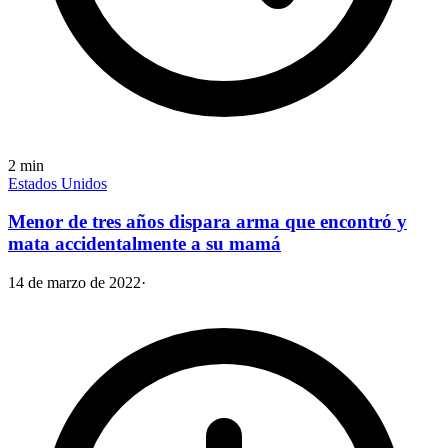
2
min
Estados Unidos
Menor de tres años dispara arma que encontró y
mata accidentalmente a su mamá
14 de marzo de 2022
·