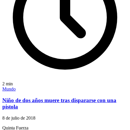
2
min
Mundo
Niño de dos años muere tras dispararse con una
pistola
8 de julio de 2018
Quinta Fuerza