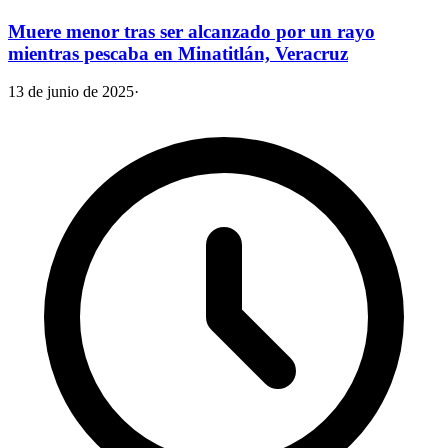
Muere menor tras ser alcanzado por un rayo
mientras pescaba en Minatitlán, Veracruz
13 de junio de 2025
·