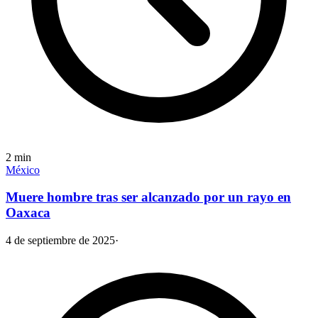
2
min
México
Muere hombre tras ser alcanzado por un rayo en
Oaxaca
4 de septiembre de 2025
·