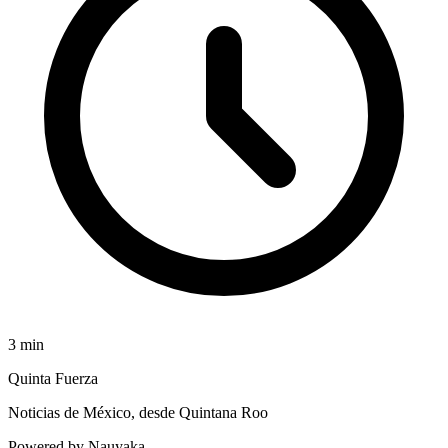
3
min
Quinta Fuerza
Noticias de México, desde Quintana Roo
Powered by Nauyaka