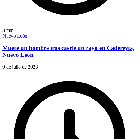
3
min
Nuevo León
Muere un hombre tras caerle un rayo en Cadereyta,
Nuevo León
9 de julio de 2023
·