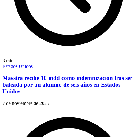
3
min
Estados Unidos
Maestra recibe 10 mdd como indemnización tras ser
baleada por un alumno de seis años en Estados
Unidos
7 de noviembre de 2025
·