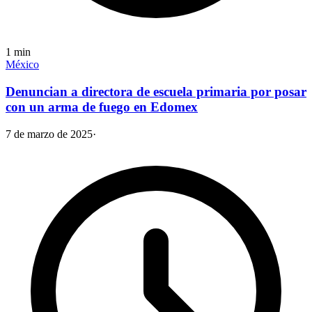
1
min
México
Denuncian a directora de escuela primaria por posar
con un arma de fuego en Edomex
7 de marzo de 2025
·