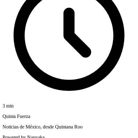
3
min
Quinta Fuerza
Noticias de México, desde Quintana Roo
Powered by Nauyaka