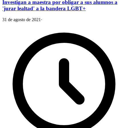
Investigan a maestra por obligar a sus alumnos a
'jurar lealtad' a la bandera LGBT+
31 de agosto de 2021
·