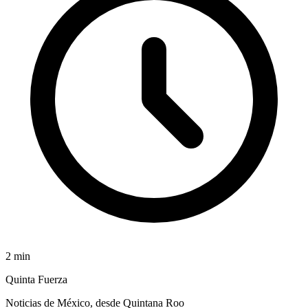
2
min
Quinta Fuerza
Noticias de México, desde Quintana Roo