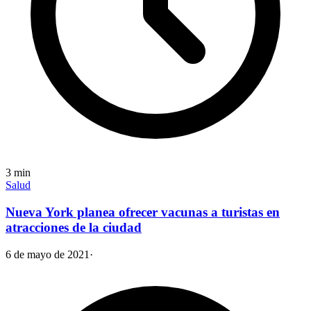
3
min
Salud
Nueva York planea ofrecer vacunas a turistas en
atracciones de la ciudad
6 de mayo de 2021
·