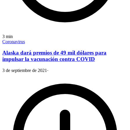
3
min
Coronavirus
Alaska dará premios de 49 mil dólares para
impulsar la vacunación contra COVID
3 de septiembre de 2021
·