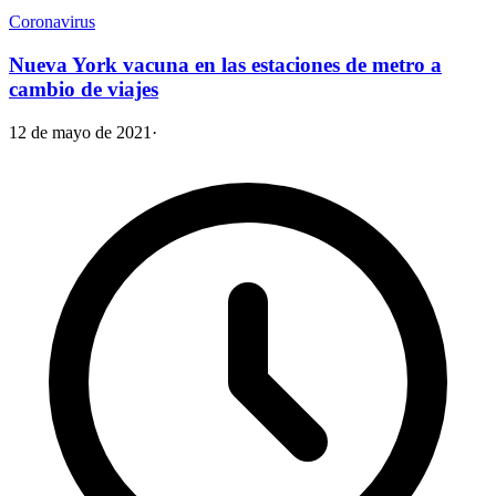
Coronavirus
Nueva York vacuna en las estaciones de metro a
cambio de viajes
12 de mayo de 2021
·