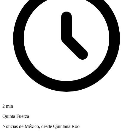
2
min
Quinta Fuerza
Noticias de México, desde Quintana Roo