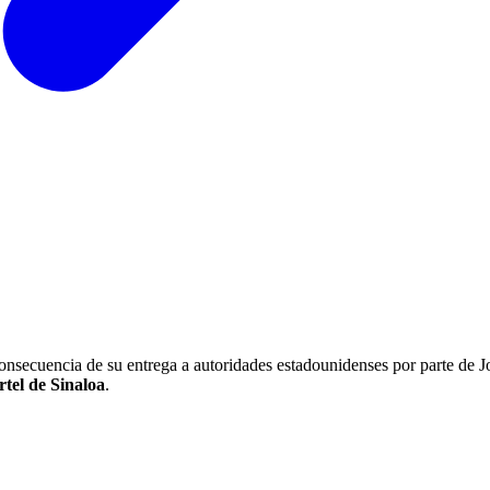
onsecuencia de su entrega a autoridades estadounidenses por parte de 
tel de Sinaloa
.