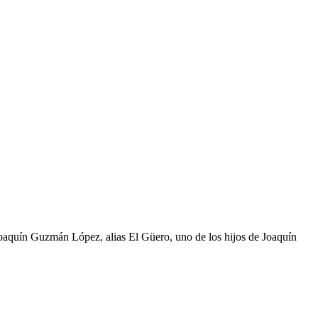
Joaquín Guzmán López, alias El Güero, uno de los hijos de Joaquín