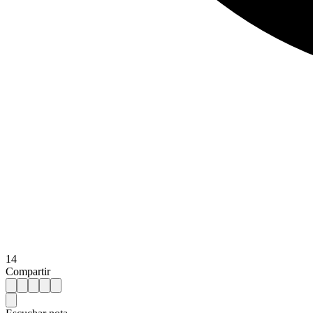
14
Compartir