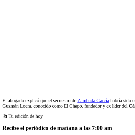
El abogado explicó que el secuestro de
Zambada García
habría sido c
Guzmán Loera, conocido como El Chapo, fundador y ex líder del
Cár
📰 Tu edición de hoy
Recibe el periódico de mañana a las 7:00 am