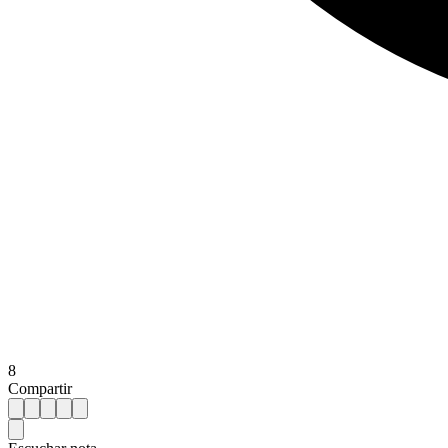
8
Compartir