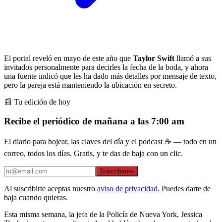
El portal reveló en mayo de este año que
Taylor Swift
llamó a sus
invitados personalmente para decirles la fecha de la boda, y ahora
una fuente indicó que les ha dado más detalles por mensaje de texto,
pero la pareja está manteniendo la ubicación en secreto.
📰 Tu edición de hoy
Recibe el periódico de mañana a las 7:00 am
El diario para hojear, las claves del día y el podcast ☕ — todo en un
correo, todos los días. Gratis, y te das de baja con un clic.
Suscribirme
Al suscribirte aceptas nuestro
aviso de privacidad
. Puedes darte de
baja cuando quieras.
Esta misma semana, la jefa de la Policía de Nueva York, Jessica