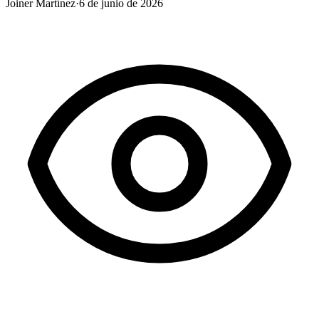
Joiner Martínez
·
6 de junio de 2026