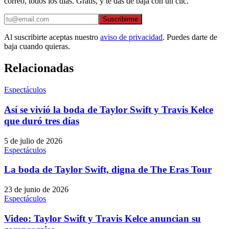
correo, todos los días. Gratis, y te das de baja con un clic.
Suscribirme
Al suscribirte aceptas nuestro
aviso de privacidad
. Puedes darte de
baja cuando quieras.
Relacionadas
Espectáculos
Así se vivió la boda de Taylor Swift y Travis Kelce
que duró tres días
5 de julio de 2026
Espectáculos
La boda de Taylor Swift, digna de The Eras Tour
23 de junio de 2026
Espectáculos
Video: Taylor Swift y Travis Kelce anuncian su