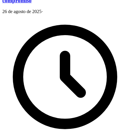
compromiso
26 de agosto de 2025
·