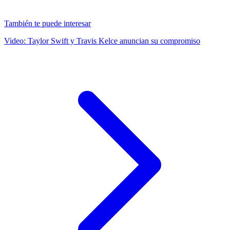
También te puede interesar
Video: Taylor Swift y Travis Kelce anuncian su compromiso