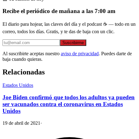
Recibe el periódico de mañana a las 7:00 am
El diario para hojear, las claves del día y el podcast ☕ — todo en un
correo, todos los días. Gratis, y te das de baja con un clic.
Suscribirme
Al suscribirte aceptas nuestro
aviso de privacidad
. Puedes darte de
baja cuando quieras.
Relacionadas
Estados Unidos
Joe Biden confirmó que todos los adultos ya pueden
ser vacunados contra el coronavirus en Estados
Unidos
19 de abril de 2021
·