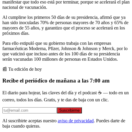
manifestar que todo eso está por terminar, porque se acelerará el plan
nacional de vacunación.
Al cumplirse los primeros 50 días de su presidencia, afirmó que ya
han sido inoculadas 70% de personas mayores de 70 años y 65% de
mayores de 55 años, y garantizo que el proceso se acelerará en los
próximos días.
Para ello estipuló que su gobierno trabaja con las empresas
farmacéuticas Moderna, Pfizer, Johnson & Johnson y Merck, por lo
que vaticinó que incluso antes de los 100 días de su presidencia
serán vacunadas 100 millones de personas en Estados Unidos.
📰 Tu edición de hoy
Recibe el periódico de mañana a las 7:00 am
El diario para hojear, las claves del día y el podcast ☕ — todo en un
correo, todos los días. Gratis, y te das de baja con un clic.
Suscribirme
Al suscribirte aceptas nuestro
aviso de privacidad
. Puedes darte de
baja cuando quieras.