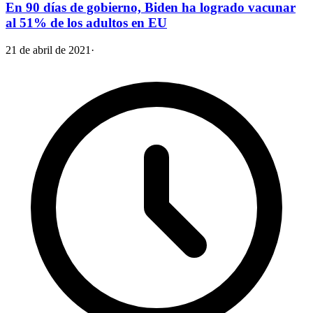
En 90 días de gobierno, Biden ha logrado vacunar
al 51% de los adultos en EU
21 de abril de 2021
·