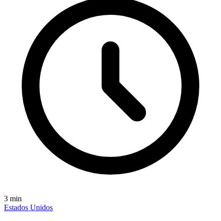
3
min
Estados Unidos