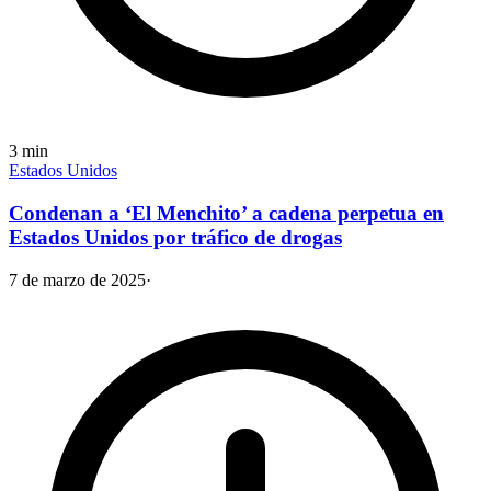
3
min
Estados Unidos
Condenan a ‘El Menchito’ a cadena perpetua en
Estados Unidos por tráfico de drogas
7 de marzo de 2025
·