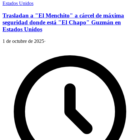
Estados Unidos
Trasladan a "El Menchito" a cárcel de máxima
seguridad donde está "El Chapo" Guzmán en
Estados Unidos
1 de octubre de 2025
·