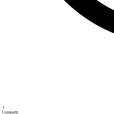
3
Compartir