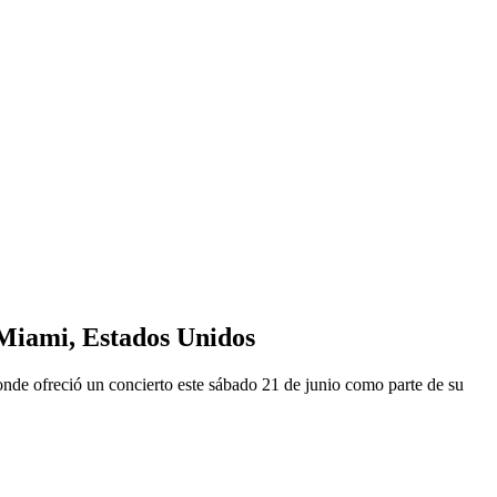
 Miami, Estados Unidos
nde ofreció un concierto este sábado 21 de junio como parte de su