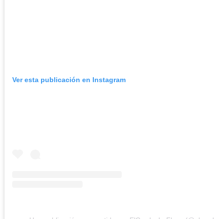
Ver esta publicación en Instagram