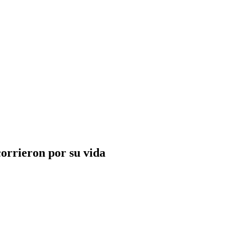
corrieron por su vida