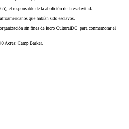
), el responsable de la abolición de la esclavitud.
afroamericanos que habían sido esclavos.
 organización sin fines de lucro CulturalDC, para conmemorar el
 40 Acres: Camp Barker.