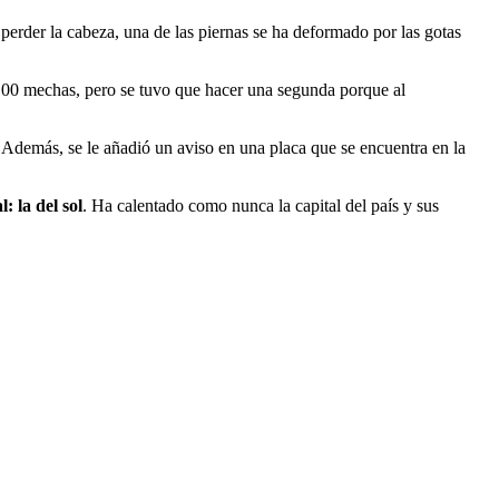
 perder la cabeza, una de las piernas se ha deformado por las gotas
 100 mechas, pero se tuvo que hacer una segunda porque al
. Además, se le añadió un aviso en una placa que se encuentra en la
 la del sol
. Ha calentado como nunca la capital del país y sus