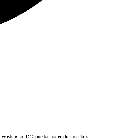
en Washington DC, que ha aparecido sin cabeza.