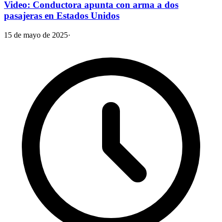
Video: Conductora apunta con arma a dos
pasajeras en Estados Unidos
15 de mayo de 2025
·