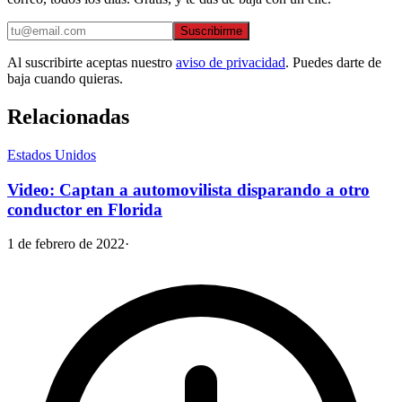
Suscribirme
Al suscribirte aceptas nuestro
aviso de privacidad
. Puedes darte de
baja cuando quieras.
Relacionadas
Estados Unidos
Video: Captan a automovilista disparando a otro
conductor en Florida
1 de febrero de 2022
·