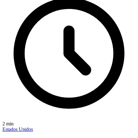
2
min
Estados Unidos