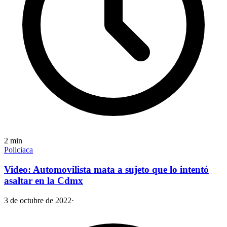
2
min
Policiaca
Video: Automovilista mata a sujeto que lo intentó
asaltar en la Cdmx
3 de octubre de 2022
·