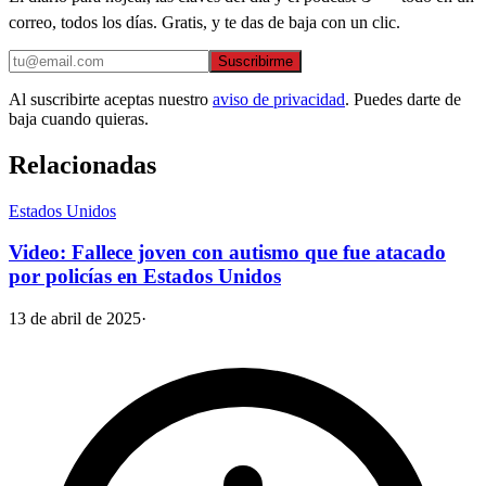
correo, todos los días. Gratis, y te das de baja con un clic.
Suscribirme
Al suscribirte aceptas nuestro
aviso de privacidad
. Puedes darte de
baja cuando quieras.
Relacionadas
Estados Unidos
Video: Fallece joven con autismo que fue atacado
por policías en Estados Unidos
13 de abril de 2025
·