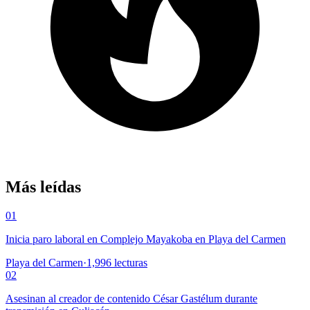
Más leídas
01
Inicia paro laboral en Complejo Mayakoba en Playa del Carmen
Playa del Carmen
·
1,996
lecturas
02
Asesinan al creador de contenido César Gastélum durante