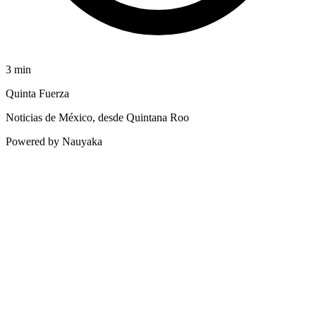
3
min
Quinta Fuerza
Noticias de México, desde Quintana Roo
Powered by Nauyaka