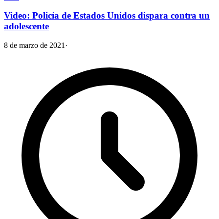
Video: Policía de Estados Unidos dispara contra un
adolescente
8 de marzo de 2021
·