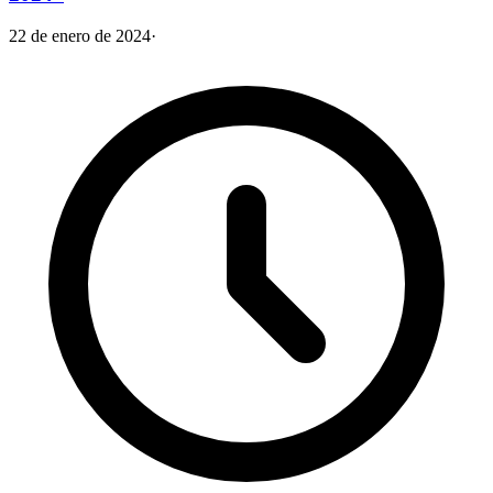
22 de enero de 2024
·