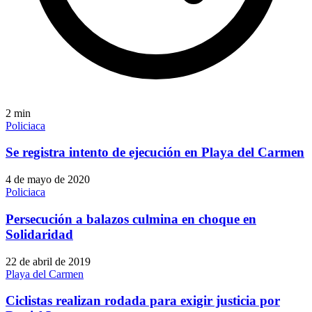
2
min
Policiaca
Se registra intento de ejecución en Playa del Carmen
4 de mayo de 2020
Policiaca
Persecución a balazos culmina en choque en
Solidaridad
22 de abril de 2019
Playa del Carmen
Ciclistas realizan rodada para exigir justicia por