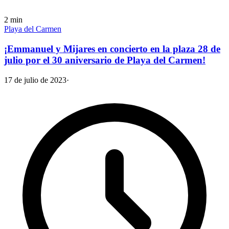
2
min
Playa del Carmen
¡Emmanuel y Mijares en concierto en la plaza 28 de
julio por el 30 aniversario de Playa del Carmen!
17 de julio de 2023
·