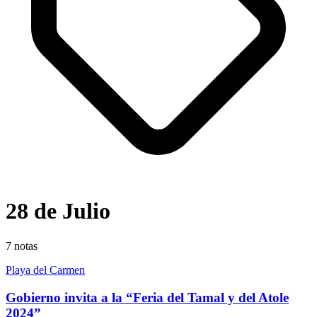
28 de Julio
7
notas
Playa del Carmen
Gobierno invita a la “Feria del Tamal y del Atole
2024”