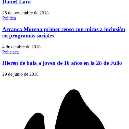
Daniel Lara
25 de noviembre de 2018
Política
Arranca Morena primer censo con miras a inclusión
en programas sociales
4 de octubre de 2018
Policiaca
Hieren de bala a joven de 16 años en la 28 de Julio
29 de junio de 2018