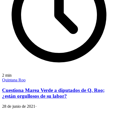
2
min
Quintana Roo
Cuestiona Marea Verde a diputados de Q. Roo;
¿están orgullosos de su labor?
28 de junio de 2021
·