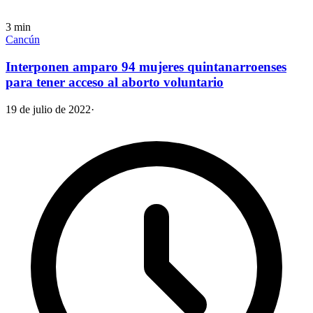
3
min
Cancún
Interponen amparo 94 mujeres quintanarroenses
para tener acceso al aborto voluntario
19 de julio de 2022
·