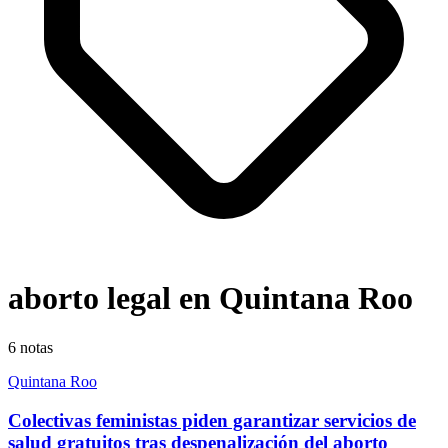
aborto legal en Quintana Roo
6
notas
Quintana Roo
Colectivas feministas piden garantizar servicios de
salud gratuitos tras despenalización del aborto