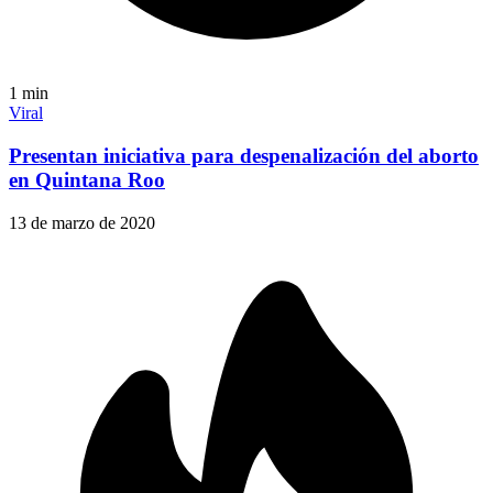
1
min
Viral
Presentan iniciativa para despenalización del aborto
en Quintana Roo
13 de marzo de 2020