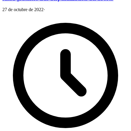
27 de octubre de 2022
·