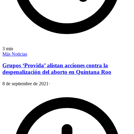
3
min
Más Noticias
Grupos ‘Provida’ alistan acciones contra la
despenalización del aborto en Quintana Roo
8 de septiembre de 2021
·