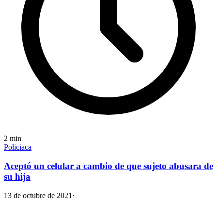
2
min
Policiaca
Aceptó un celular a cambio de que sujeto abusara de
su hija
13 de octubre de 2021
·