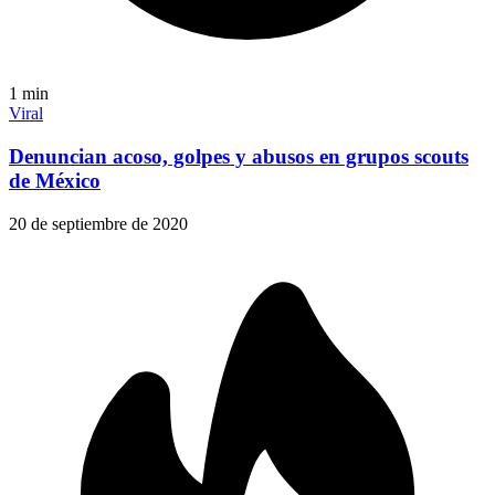
1
min
Viral
Denuncian acoso, golpes y abusos en grupos scouts
de México
20 de septiembre de 2020