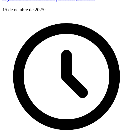
15 de octubre de 2025
·