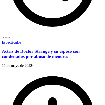
2
min
Espectáculos
Actriz de Doctor Strange y su esposo son
condenados por abuso de menores
15 de mayo de 2022
·