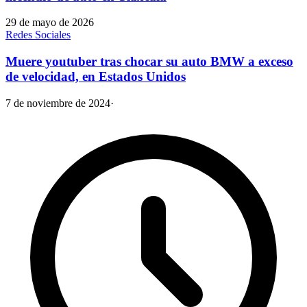
29 de mayo de 2026
Redes Sociales
Muere youtuber tras chocar su auto BMW a exceso
de velocidad, en Estados Unidos
7 de noviembre de 2024
·