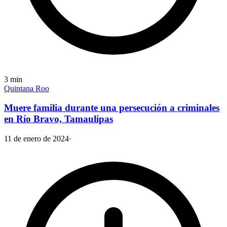
3
min
Quintana Roo
Muere familia durante una persecución a criminales
en Río Bravo, Tamaulipas
11 de enero de 2024
·