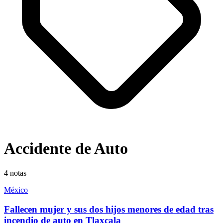
Accidente de Auto
4
notas
México
Fallecen mujer y sus dos hijos menores de edad tras
incendio de auto en Tlaxcala