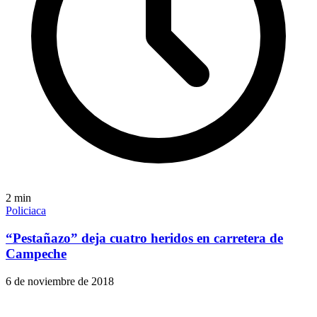
2
min
Policiaca
“Pestañazo” deja cuatro heridos en carretera de
Campeche
6 de noviembre de 2018