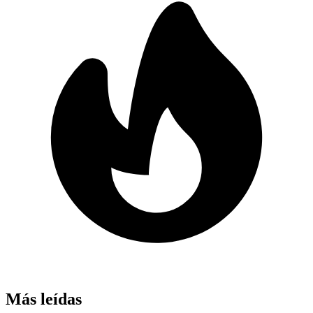
Más leídas