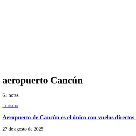
aeropuerto Cancún
61
notas
Turismo
Aeropuerto de Cancún es el único con vuelos directos
27 de agosto de 2025
·