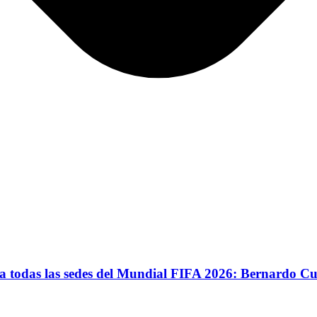
 a todas las sedes del Mundial FIFA 2026: Bernardo Cu