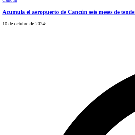
Cancún
Acumula el aeropuerto de Cancún seis meses de tenden
10 de octubre de 2024
·