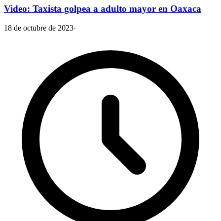
Video: Taxista golpea a adulto mayor en Oaxaca
18 de octubre de 2023
·