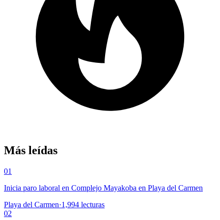
Más leídas
01
Inicia paro laboral en Complejo Mayakoba en Playa del Carmen
Playa del Carmen
·
1,994
lecturas
02