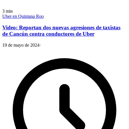
3
min
Uber en Quintana Roo
Video: Reportan dos nuevas agresiones de taxistas
de Cancún contra conductores de Uber
19 de mayo de 2024
·