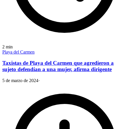
2
min
Playa del Carmen
Taxistas de Playa del Carmen que agredieron a
sujeto defendían a una mujer, afirma dirigente
5 de marzo de 2024
·