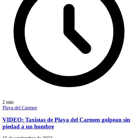
2
min
Playa del Carmen
VIDEO: Taxistas de Playa del Carmen golpean sin
piedad a un hombre