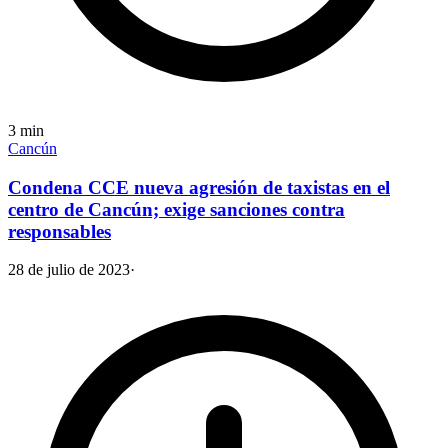
3
min
Cancún
Condena CCE nueva agresión de taxistas en el
centro de Cancún; exige sanciones contra
responsables
28 de julio de 2023
·