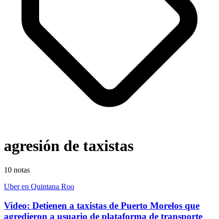
agresión de taxistas
10
notas
Uber en Quintana Roo
Video: Detienen a taxistas de Puerto Morelos que
agredieron a usuario de plataforma de transporte