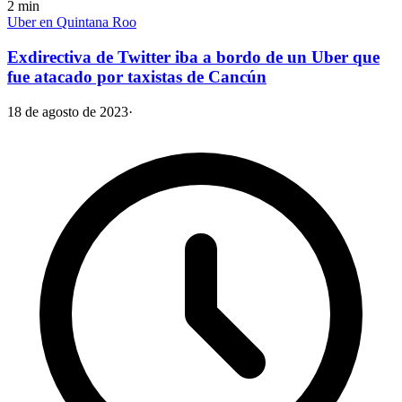
2
min
Uber en Quintana Roo
Exdirectiva de Twitter iba a bordo de un Uber que
fue atacado por taxistas de Cancún
18 de agosto de 2023
·