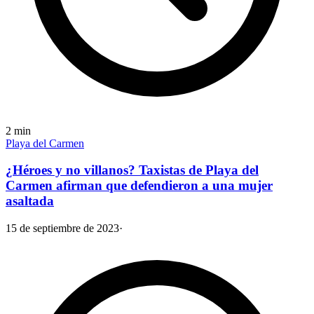
2
min
Playa del Carmen
¿Héroes y no villanos? Taxistas de Playa del
Carmen afirman que defendieron a una mujer
asaltada
15 de septiembre de 2023
·