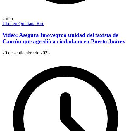
2
min
Uber en Quintana Roo
Video: Asegura Imoveqroo unidad del taxista de
Cancún que agredió a ciudadano en Puerto Juárez
29 de septiembre de 2023
·