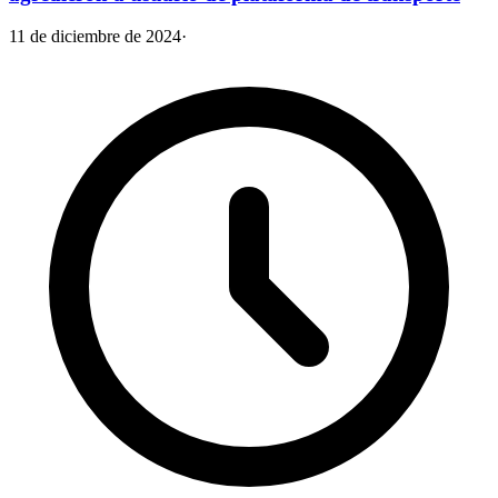
11 de diciembre de 2024
·