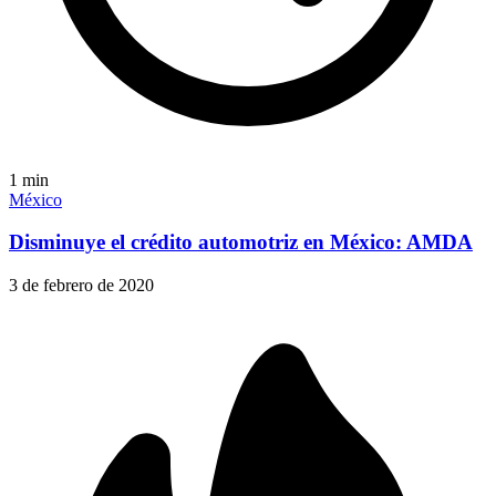
1
min
México
Disminuye el crédito automotriz en México: AMDA
3 de febrero de 2020