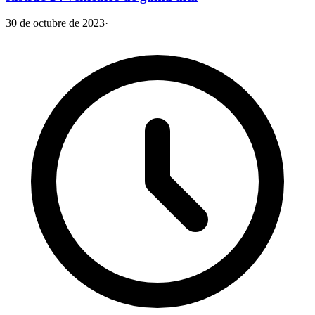
30 de octubre de 2023
·