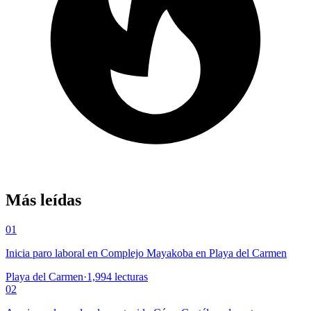
Más leídas
01
Inicia paro laboral en Complejo Mayakoba en Playa del Carmen
Playa del Carmen
·
1,994
lecturas
02