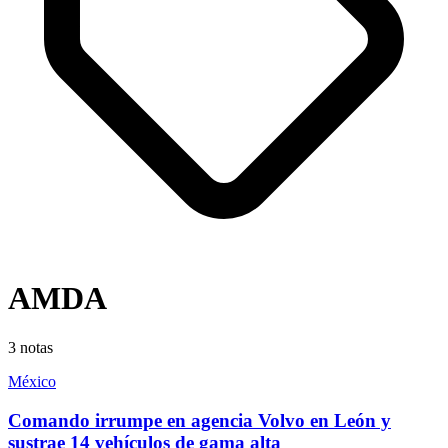
AMDA
3
notas
México
Comando irrumpe en agencia Volvo en León y
sustrae 14 vehículos de gama alta