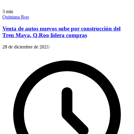
3
min
Quintana Roo
Venta de autos nuevos sube por construcción del
Tren Maya, Q.Roo lidera compras
28 de diciembre de 2021
·