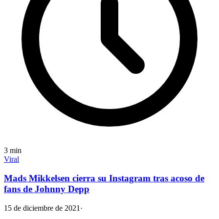
3
min
Viral
Mads Mikkelsen cierra su Instagram tras acoso de
fans de Johnny Depp
15 de diciembre de 2021
·