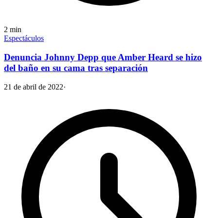
2
min
Espectáculos
Denuncia Johnny Depp que Amber Heard se hizo
del baño en su cama tras separación
21 de abril de 2022
·