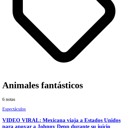
Animales fantásticos
6
notas
Espectáculos
VIDEO VIRAL: Mexicana viaja a Estados Unidos
para apoyar a Johnny Depp durante su juicio