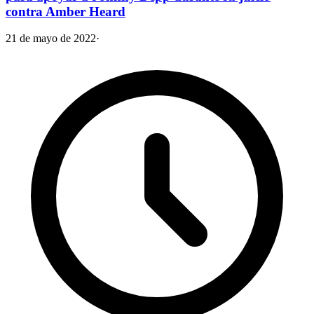
contra Amber Heard
21 de mayo de 2022
·