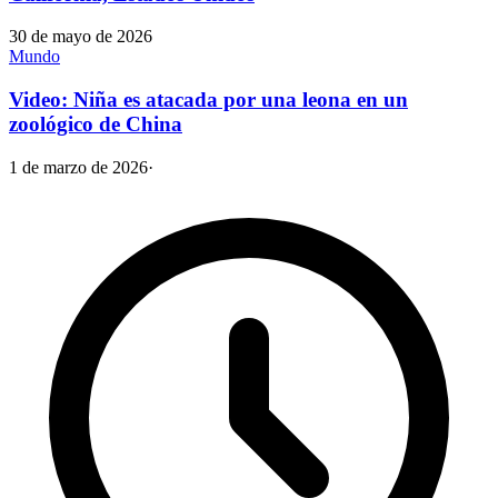
30 de mayo de 2026
Mundo
Video: Niña es atacada por una leona en un
zoológico de China
1 de marzo de 2026
·