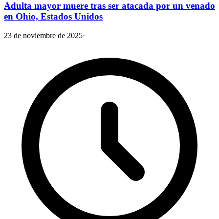
Adulta mayor muere tras ser atacada por un venado
en Ohio, Estados Unidos
23 de noviembre de 2025
·