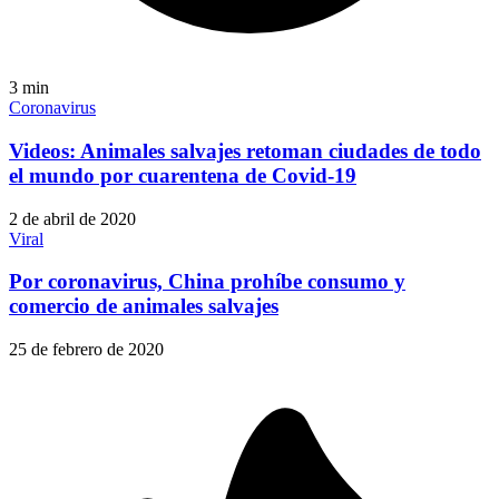
3
min
Coronavirus
Videos: Animales salvajes retoman ciudades de todo
el mundo por cuarentena de Covid-19
2 de abril de 2020
Viral
Por coronavirus, China prohíbe consumo y
comercio de animales salvajes
25 de febrero de 2020