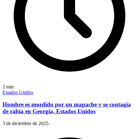
2
min
Estados Unidos
Hombre es mordido por un mapache y se contagia
de rabia en Georgia, Estados Unidos
3 de diciembre de 2025
·