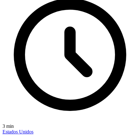
3
min
Estados Unidos