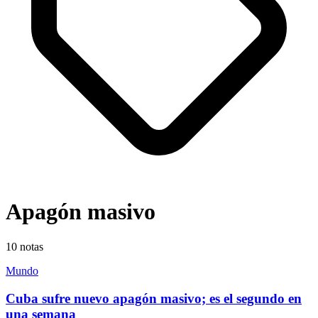
Apagón masivo
10
notas
Mundo
Cuba sufre nuevo apagón masivo; es el segundo en
una semana