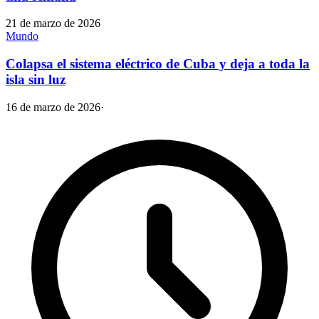
21 de marzo de 2026
Mundo
Colapsa el sistema eléctrico de Cuba y deja a toda la
isla sin luz
16 de marzo de 2026
·