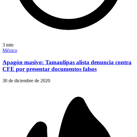
3
min
México
Apagón masivo: Tamaulipas alista denuncia contra
CFE por presentar documentos falsos
30 de diciembre de 2020