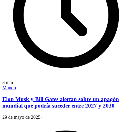
3
min
Mundo
Elon Musk y Bill Gates alertan sobre un apagón
mundial que podría suceder entre 2027 y 2030
29 de mayo de 2025
·