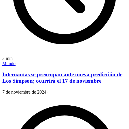
3
min
Mundo
Internautas se preocupan ante nueva predicción de
Los Simpson; ocurrirá el 17 de noviembre
7 de noviembre de 2024
·