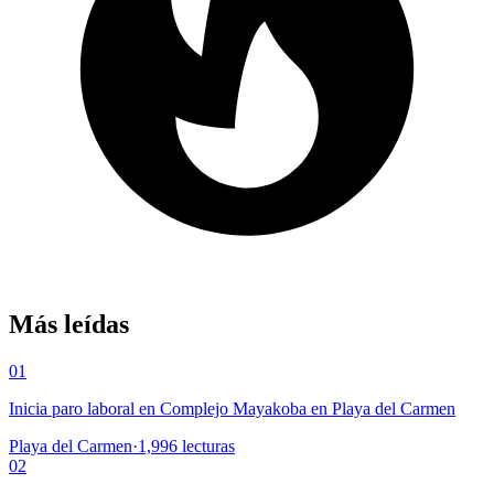
Más leídas
01
Inicia paro laboral en Complejo Mayakoba en Playa del Carmen
Playa del Carmen
·
1,996
lecturas
02