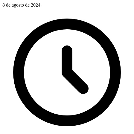
8 de agosto de 2024
·