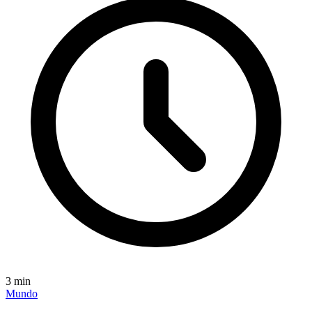
3
min
Mundo