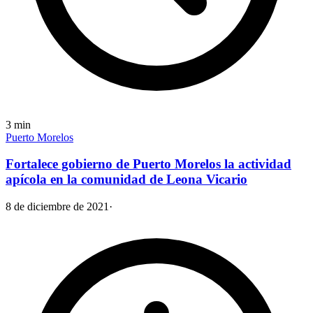
3
min
Puerto Morelos
Fortalece gobierno de Puerto Morelos la actividad
apícola en la comunidad de Leona Vicario
8 de diciembre de 2021
·