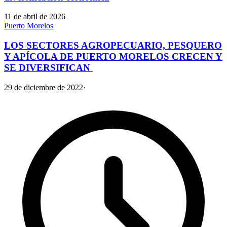
11 de abril de 2026
Puerto Morelos
LOS SECTORES AGROPECUARIO, PESQUERO
Y APÍCOLA DE PUERTO MORELOS CRECEN Y
SE DIVERSIFICAN
29 de diciembre de 2022
·