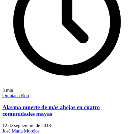
3
min
Quintana Roo
Alarma muerte de más abejas en cuatro
comunidades mayas
12 de septiembre de 2018
José María Morelos