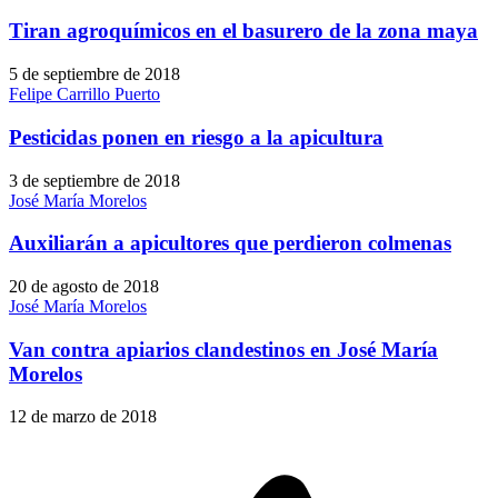
Tiran agroquímicos en el basurero de la zona maya
5 de septiembre de 2018
Felipe Carrillo Puerto
Pesticidas ponen en riesgo a la apicultura
3 de septiembre de 2018
José María Morelos
Auxiliarán a apicultores que perdieron colmenas
20 de agosto de 2018
José María Morelos
Van contra apiarios clandestinos en José María
Morelos
12 de marzo de 2018