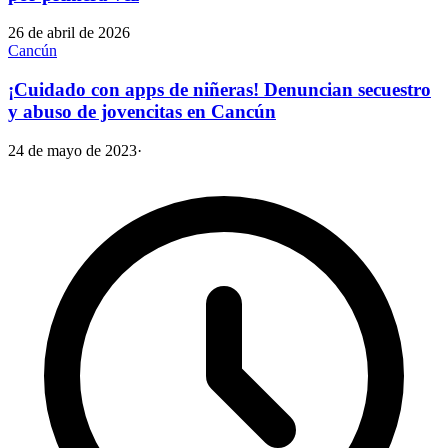
26 de abril de 2026
Cancún
¡Cuidado con apps de niñeras! Denuncian secuestro
y abuso de jovencitas en Cancún
24 de mayo de 2023
·