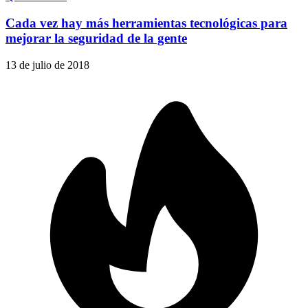
Cada vez hay más herramientas tecnológicas para
mejorar la seguridad de la gente
13 de julio de 2018