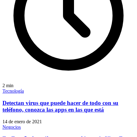
2
min
Tecnología
Detectan virus que puede hacer de todo con su
teléfono, conozca las apps en las que está
14 de enero de 2021
Negocios