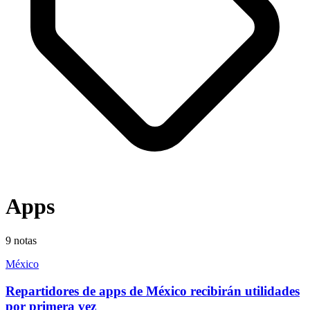
Apps
9
notas
México
Repartidores de apps de México recibirán utilidades
por primera vez