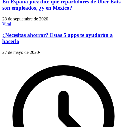
En España juez dice que repartidores de Uber Eats
son empleados, ¿y en México?
28 de septiembre de 2020
Viral
¿Necesitas ahorrar? Estas 5 apps te ayudarán a
hacerlo
27 de mayo de 2020
·