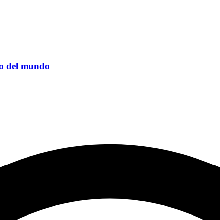
uo del mundo