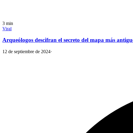
3
min
Viral
Arqueólogos descifran el secreto del mapa más antig
12 de septiembre de 2024
·