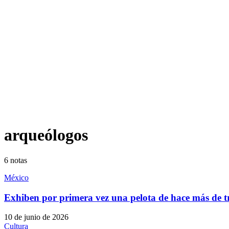
arqueólogos
6
notas
México
Exhiben por primera vez una pelota de hace más de t
10 de junio de 2026
Cultura