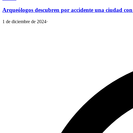
Arqueólogos descubren por accidente una ciudad co
1 de diciembre de 2024
·