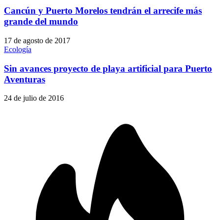
Cancún y Puerto Morelos tendrán el arrecife más
grande del mundo
17 de agosto de 2017
Ecología
Sin avances proyecto de playa artificial para Puerto
Aventuras
24 de julio de 2016