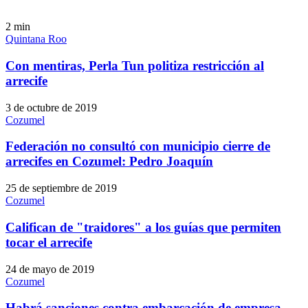
2
min
Quintana Roo
Con mentiras, Perla Tun politiza restricción al
arrecife
3 de octubre de 2019
Cozumel
Federación no consultó con municipio cierre de
arrecifes en Cozumel: Pedro Joaquín
25 de septiembre de 2019
Cozumel
Califican de "traidores" a los guías que permiten
tocar el arrecife
24 de mayo de 2019
Cozumel
Habrá sanciones contra embarcación de empresa