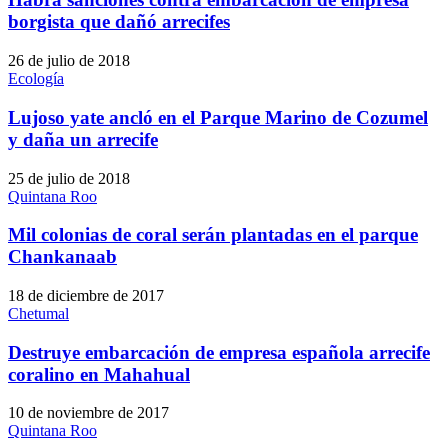
borgista que dañó arrecifes
26 de julio de 2018
Ecología
Lujoso yate ancló en el Parque Marino de Cozumel
y daña un arrecife
25 de julio de 2018
Quintana Roo
Mil colonias de coral serán plantadas en el parque
Chankanaab
18 de diciembre de 2017
Chetumal
Destruye embarcación de empresa española arrecife
coralino en Mahahual
10 de noviembre de 2017
Quintana Roo