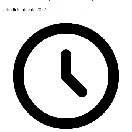
2 de diciembre de 2022
·