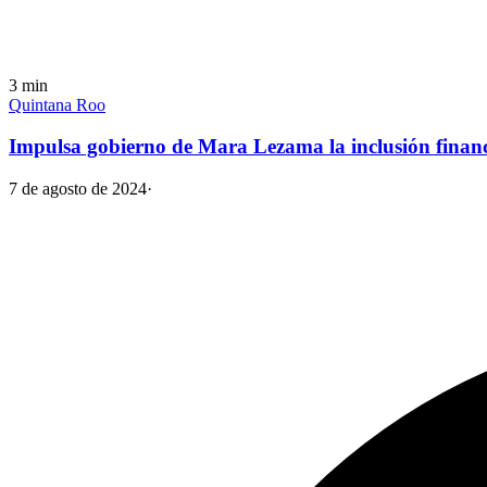
3
min
Quintana Roo
Impulsa gobierno de Mara Lezama la inclusión finan
7 de agosto de 2024
·