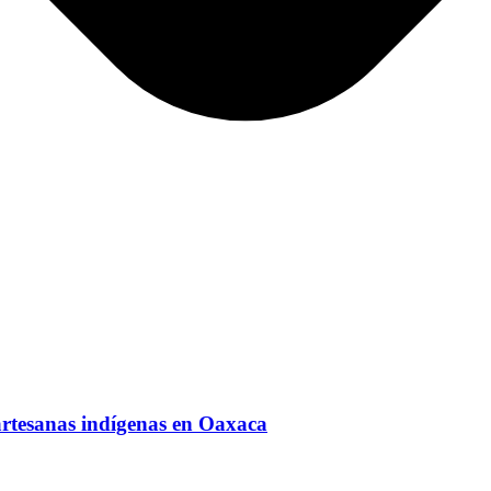
artesanas indígenas en Oaxaca