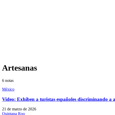
Artesanas
6
notas
México
Video: Exhiben a turistas españoles discriminando a 
21 de marzo de 2026
Quintana Roo