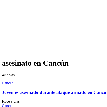
asesinato en Cancún
40
notas
Cancún
Joven es asesinado durante ataque armado en Cancú
Hace 3 días
Cancún