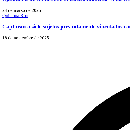
24 de marzo de 2026
Quintana Roo
Capturan a siete sujetos presuntamente vinculados co
18 de noviembre de 2025
·