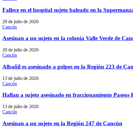
Fallece en el hospital sujeto baleado en la Superma
29 de julio de 2026
Cancún
Asesinan a un sujeto en la colonia Valle Verde de Ca
20 de julio de 2026
Cancún
Albañil es asesinado a golpes en la Región 223 de Ca
13 de julio de 2026
Cancún
Hallan a sujeto asesinado en fraccionamiento Paseo
13 de julio de 2026
Cancún
Asesinan a un sujeto en la Región 247 de Cancún