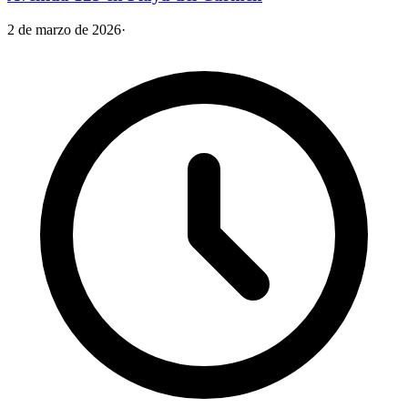
2 de marzo de 2026
·