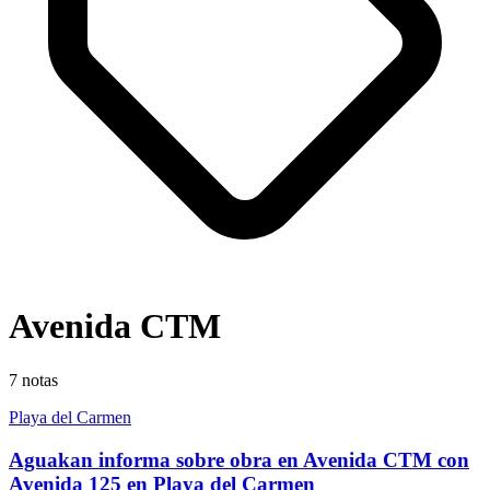
Avenida CTM
7
notas
Playa del Carmen
Aguakan informa sobre obra en Avenida CTM con
Avenida 125 en Playa del Carmen