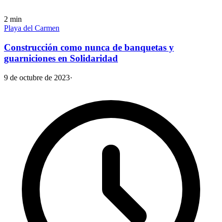
2
min
Playa del Carmen
Construcción como nunca de banquetas y
guarniciones en Solidaridad
9 de octubre de 2023
·