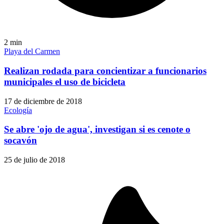
2
min
Playa del Carmen
Realizan rodada para concientizar a funcionarios
municipales el uso de bicicleta
17 de diciembre de 2018
Ecología
Se abre 'ojo de agua', investigan si es cenote o
socavón
25 de julio de 2018