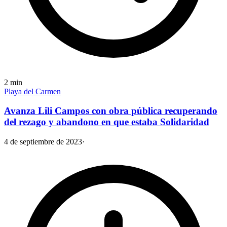
2
min
Playa del Carmen
Avanza Lili Campos con obra pública recuperando
del rezago y abandono en que estaba Solidaridad
4 de septiembre de 2023
·