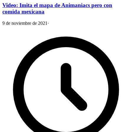
Video: Imita el mapa de Animaniacs pero con
comida mexicana
9 de noviembre de 2021
·