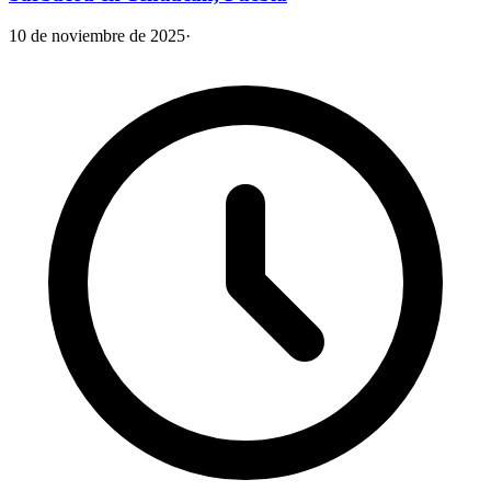
10 de noviembre de 2025
·