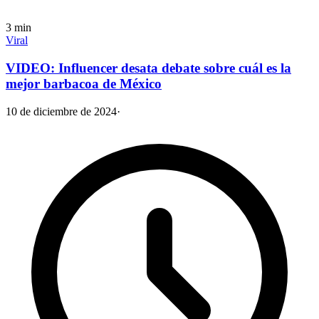
3
min
Viral
VIDEO: Influencer desata debate sobre cuál es la
mejor barbacoa de México
10 de diciembre de 2024
·