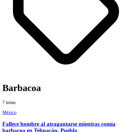
Barbacoa
7
notas
México
Fallece hombre al atragantarse mientras comía
barbacoa en Tehuacán, Puebla