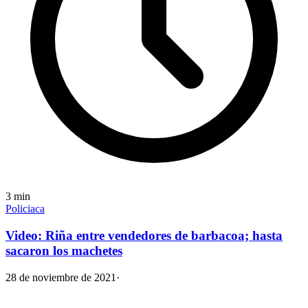
3
min
Policiaca
Video: Riña entre vendedores de barbacoa; hasta
sacaron los machetes
28 de noviembre de 2021
·