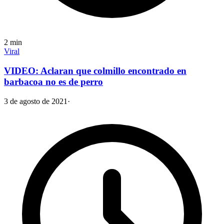
2
min
Viral
VIDEO: Aclaran que colmillo encontrado en
barbacoa no es de perro
3 de agosto de 2021
·