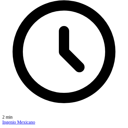
2
min
Ingenio Mexicano