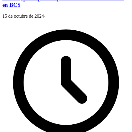
en BCS
15 de octubre de 2024
·