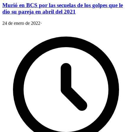
Murió en BCS por las secuelas de los golpes que le
dio su pareja en abril del 2021
24 de enero de 2022
·