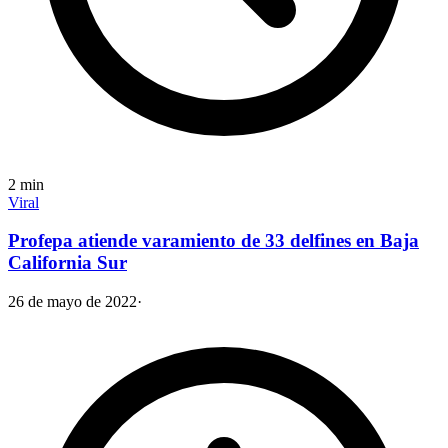
2
min
Viral
Profepa atiende varamiento de 33 delfines en Baja
California Sur
26 de mayo de 2022
·