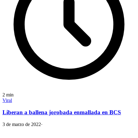
2
min
Viral
Liberan a ballena jorobada enmallada en BCS
3 de marzo de 2022
·