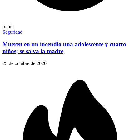
5
min
Seguridad
Mueren en un incendio una adolescente y cuatro
niños; se salva la madre
25 de octubre de 2020