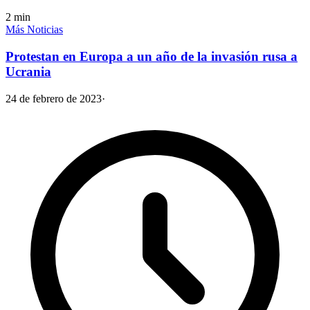
2
min
Más Noticias
Protestan en Europa a un año de la invasión rusa a
Ucrania
24 de febrero de 2023
·