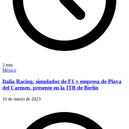
2
min
México
Italia Racing, simulador de F1 y empresa de Playa
del Carmen, presente en la ITB de Berlín
10 de marzo de 2023
·