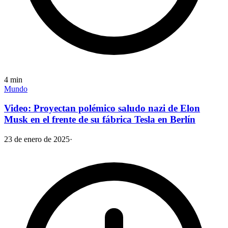
4
min
Mundo
Video: Proyectan polémico saludo nazi de Elon
Musk en el frente de su fábrica Tesla en Berlín
23 de enero de 2025
·