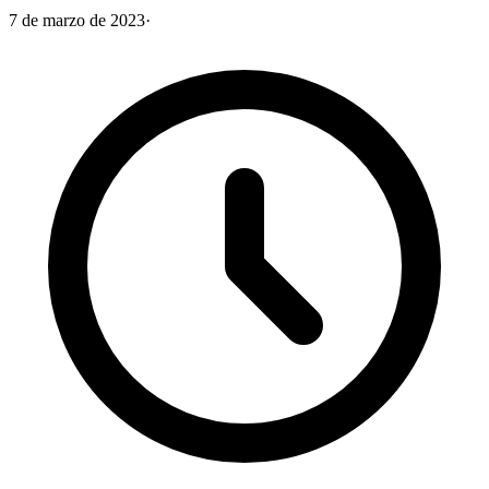
7 de marzo de 2023
·