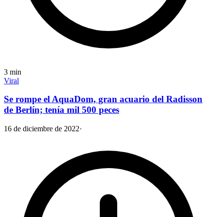
3
min
Viral
Se rompe el AquaDom, gran acuario del Radisson
de Berlín; tenía mil 500 peces
16 de diciembre de 2022
·