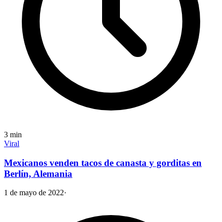
3
min
Viral
Mexicanos venden tacos de canasta y gorditas en
Berlín, Alemania
1 de mayo de 2022
·