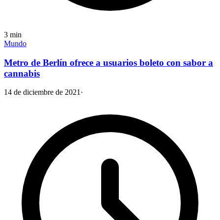
3
min
Mundo
Metro de Berlín ofrece a usuarios boleto con sabor a
cannabis
14 de diciembre de 2021
·