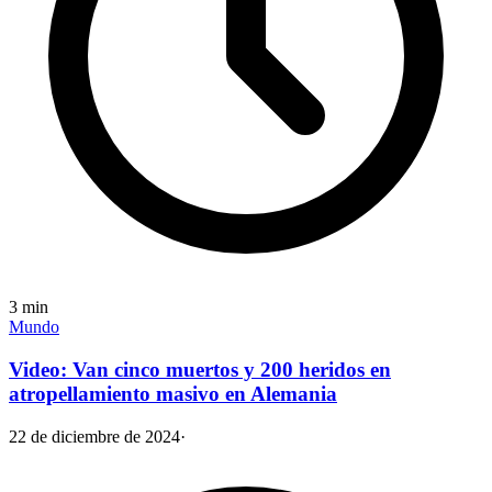
3
min
Mundo
Video: Van cinco muertos y 200 heridos en
atropellamiento masivo en Alemania
22 de diciembre de 2024
·