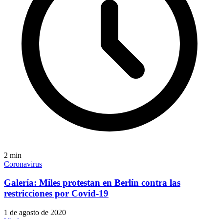
2
min
Coronavirus
Galería: Miles protestan en Berlín contra las
restricciones por Covid-19
1 de agosto de 2020