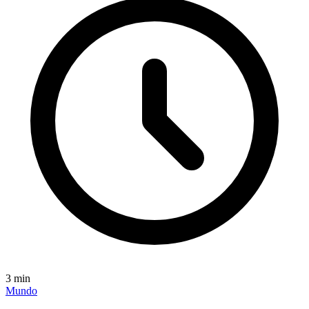
3
min
Mundo