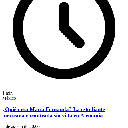
1
min
México
¿Quién era María Fernanda? La estudiante
mexicana encontrada sin vida en Alemania
5 de agosto de 2023
·