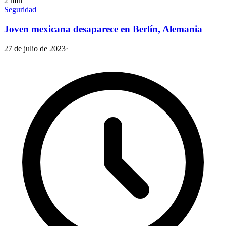
2
min
Seguridad
Joven mexicana desaparece en Berlín, Alemania
27 de julio de 2023
·