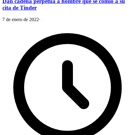
Dan cadena perpetua a hombre que se comió a su
cita de Tinder
7 de enero de 2022
·