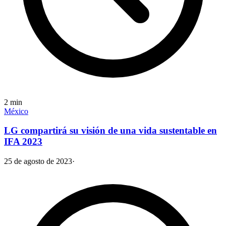
2
min
México
LG compartirá su visión de una vida sustentable en
IFA 2023
25 de agosto de 2023
·