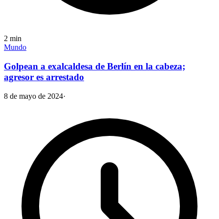
2
min
Mundo
Golpean a exalcaldesa de Berlín en la cabeza;
agresor es arrestado
8 de mayo de 2024
·