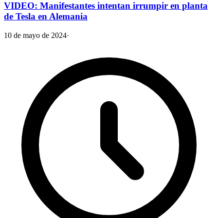
VIDEO: Manifestantes intentan irrumpir en planta
de Tesla en Alemania
10 de mayo de 2024
·