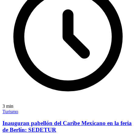
3
min
Turismo
Inauguran pabellón del Caribe Mexicano en la feria
de Berlín: SEDETUR