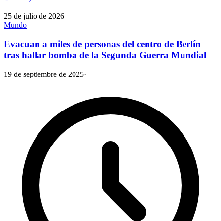
25 de julio de 2026
Mundo
Evacuan a miles de personas del centro de Berlín
tras hallar bomba de la Segunda Guerra Mundial
19 de septiembre de 2025
·