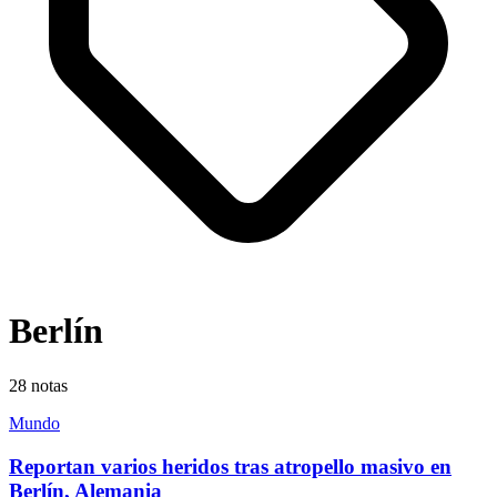
Berlín
28
notas
Mundo
Reportan varios heridos tras atropello masivo en
Berlín, Alemania