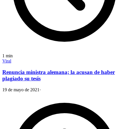
1
min
Viral
Renuncia ministra alemana; la acusan de haber
plagiado su tesis
19 de mayo de 2021
·