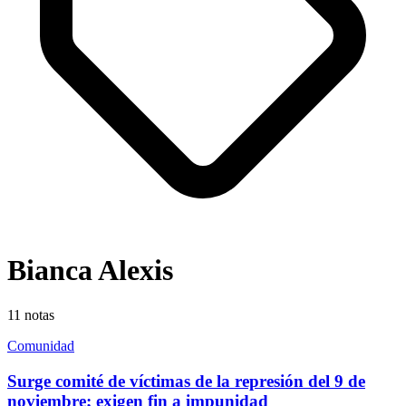
Bianca Alexis
11
notas
Comunidad
Surge comité de víctimas de la represión del 9 de
noviembre; exigen fin a impunidad