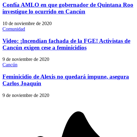
Confía AMLO en que gobernador de Quintana Roo
investigue lo ocurrido en Cancún
10 de noviembre de 2020
Comunidad
Video: ¡Incendian fachada de la FGE! Activistas de
Cancún exigen cese a feminicidios
9 de noviembre de 2020
Cancún
Feminicidio de Alexis no quedará impune, asegura
Carlos Joaquín
9 de noviembre de 2020