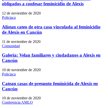
obligados a confesar feminicidio de Alexis
12 de noviembre de 2020
Policiaca
Alistan cateo de otra casa vinculada al feminicidio
de Alexis en Cancún
11 de noviembre de 2020
Comunidad
Galería: Velan familiares y ciudadanos a Alexis en
Cancún
10 de noviembre de 2020
Policiaca
Catean casas de presunto feminicida de Alexis en
Cancún
10 de noviembre de 2020
Conferencia AMLO