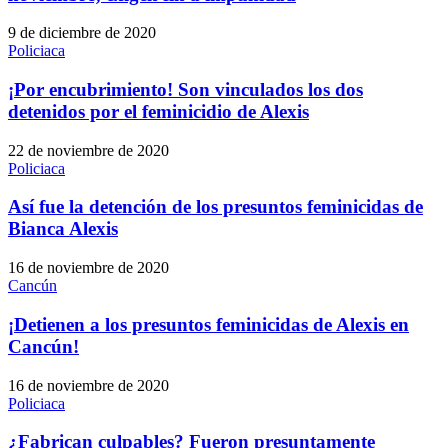
9 de diciembre de 2020
Policiaca
¡Por encubrimiento! Son vinculados los dos
detenidos por el feminicidio de Alexis
22 de noviembre de 2020
Policiaca
Así fue la detención de los presuntos feminicidas de
Bianca Alexis
16 de noviembre de 2020
Cancún
¡Detienen a los presuntos feminicidas de Alexis en
Cancún!
16 de noviembre de 2020
Policiaca
¿Fabrican culpables? Fueron presuntamente