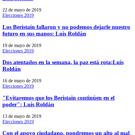
22 de mayo de 2019
Elecciones 2019
Los Beristain fallaron y no podemos dejarle nuestro
futuro en sus manos: Luis Roldán
19 de mayo de 2019
Elecciones 2019
Dos atentados en la semana, la paz está rota:Luis
Roldán
16 de mayo de 2019
Elecciones 2019
"Evitaremos que los Beristain continúen en el
poder": Luis Roldán
13 de mayo de 2019
Elecciones 2019
Con el apoyo ciudadano, pondremos un alto al mal