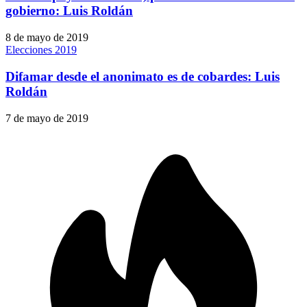
gobierno: Luis Roldán
8 de mayo de 2019
Elecciones 2019
Difamar desde el anonimato es de cobardes: Luis
Roldán
7 de mayo de 2019