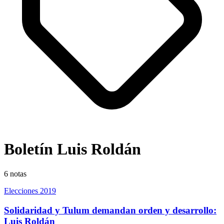
Boletín Luis Roldán
6
notas
Elecciones 2019
Solidaridad y Tulum demandan orden y desarrollo:
Luis Roldán