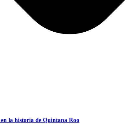
en la historia de Quintana Roo