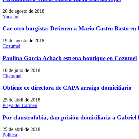
20 de agosto de 2018
Yucatán
Cae otro borgista: Detienen a Mario Castro Basto en
19 de agosto de 2018
Cozumel
Paulina García Achach estrena boutique en Cozumel
10 de julio de 2018
Chetumal
Obtiene ex directora de CAPA arraigo domiciliario
25 de abril de 2018
Playa del Carmen
Por claustrofobia, dan prisión domiciliaria a Gabriel
25 de abril de 2018
Política