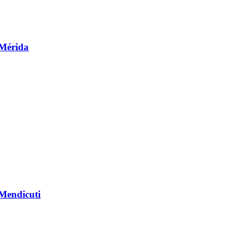
 Mérida
 Mendicuti