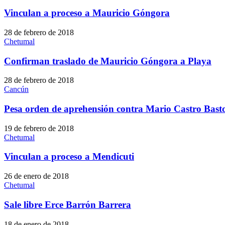
Vinculan a proceso a Mauricio Góngora
28 de febrero de 2018
Chetumal
Confirman traslado de Mauricio Góngora a Playa
28 de febrero de 2018
Cancún
Pesa orden de aprehensión contra Mario Castro Bast
19 de febrero de 2018
Chetumal
Vinculan a proceso a Mendicuti
26 de enero de 2018
Chetumal
Sale libre Erce Barrón Barrera
18 de enero de 2018