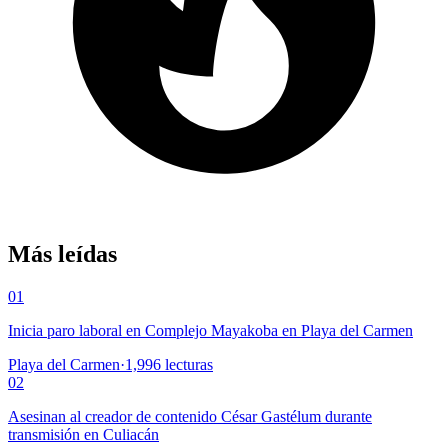
Más leídas
01
Inicia paro laboral en Complejo Mayakoba en Playa del Carmen
Playa del Carmen
·
1,996
lecturas
02
Asesinan al creador de contenido César Gastélum durante
transmisión en Culiacán