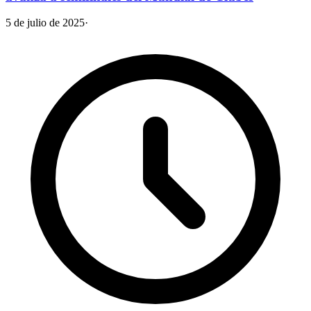
5 de julio de 2025
·