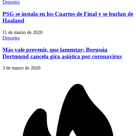
Deportes
PSG se instala en los Cuartos de Final y se burlan de
Haaland
11 de marzo de 2020
Deportes
Más vale prevenir, que lamentar: Borussia
Dortmund cancela gira asiática por coronavirus
3 de marzo de 2020