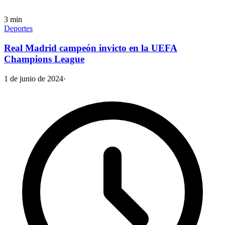
3
min
Deportes
Real Madrid campeón invicto en la UEFA
Champions League
1 de junio de 2024
·