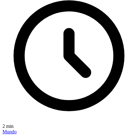
2
min
Mundo