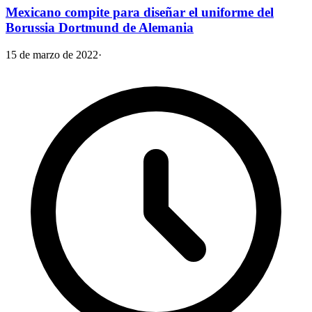
Mexicano compite para diseñar el uniforme del
Borussia Dortmund de Alemania
15 de marzo de 2022
·