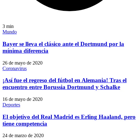
3
min
Mundo
Bayer se lleva el clásico ante el Dortmund por la
mínima diferencia
26 de mayo de 2020
Coronavirus
¡Así fue el regreso del fútbol en Alemania! Tras el
encuentro entre Borussia Dortmund y Schalke
16 de mayo de 2020
Deportes
El objetivo del Real Madrid es Erling Haaland, pero
tiene competencia
24 de marzo de 2020