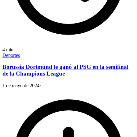
4
min
Deportes
Borussia Dortmund le ganó al PSG en la semifinal
de la Champions League
1 de mayo de 2024
·