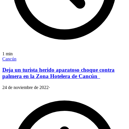
1
min
Cancún
Deja un turista herido aparatoso choque contra
palmera en la Zona Hotelera de Cancún
24 de noviembre de 2022
·