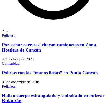
2
min
Policiaca
Por 'echar carreras' chocan camionetas en Zona
Hotelera de Cancún
4 de octubre de 2020
Comunidad
Policías con las “manos llenas” en Punta Cancún
31 de diciembre de 2018
Policiaca
Hallan cuerpo estrangulado y embolsado en bulevar
Kukulcán