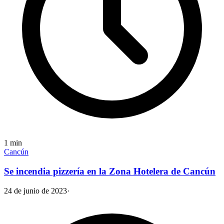
1
min
Cancún
Se incendia pizzería en la Zona Hotelera de Cancún
24 de junio de 2023
·