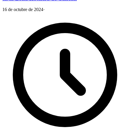
16 de octubre de 2024
·