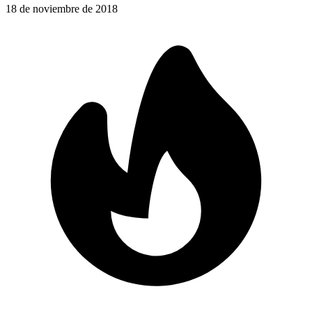
18 de noviembre de 2018