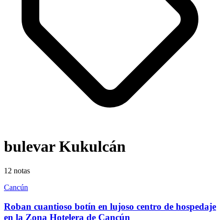
bulevar Kukulcán
12
notas
Cancún
Roban cuantioso botín en lujoso centro de hospedaje
en la Zona Hotelera de Cancún