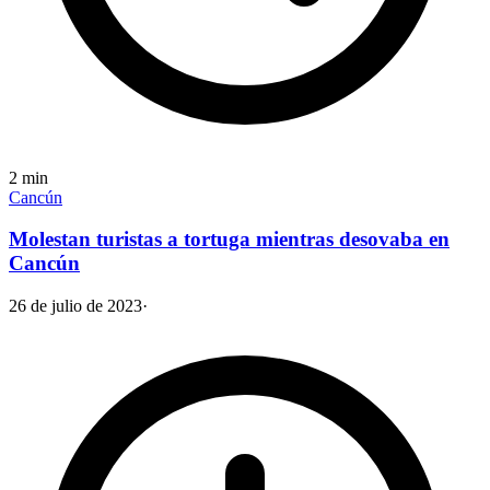
2
min
Cancún
Molestan turistas a tortuga mientras desovaba en
Cancún
26 de julio de 2023
·