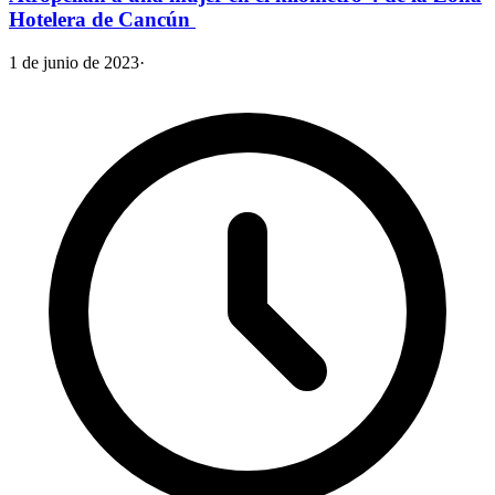
Hotelera de Cancún
1 de junio de 2023
·