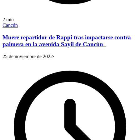
2
min
Cancún
Muere repartidor de Rappi tras impactarse contra
palmera en la avenida Sayil de Cancún
25 de noviembre de 2022
·