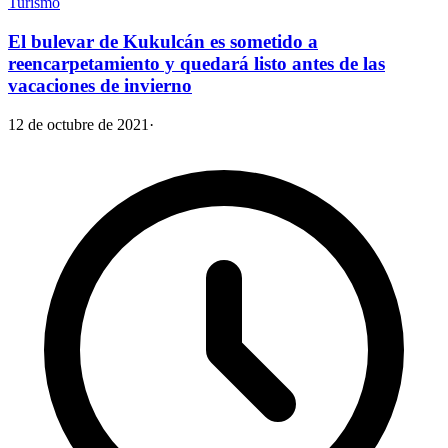
Turismo
El bulevar de Kukulcán es sometido a
reencarpetamiento y quedará listo antes de las
vacaciones de invierno
12 de octubre de 2021
·