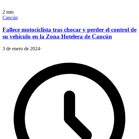
2
min
Cancún
Fallece motociclista tras chocar y perder el control de
su vehículo en la Zona Hotelera de Cancún
3 de enero de 2024
·