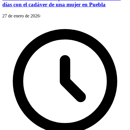
días con el cadáver de una mujer en Puebla
27 de enero de 2026
·