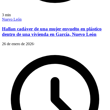
3
min
Nuevo León
Hallan cadáver de una mujer envuelto en plástico
dentro de una vivienda en García, Nuevo León
26 de enero de 2026
·