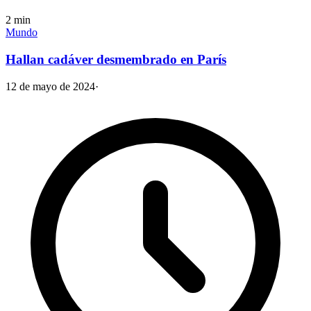
2
min
Mundo
Hallan cadáver desmembrado en París
12 de mayo de 2024
·