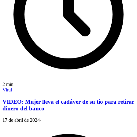
2
min
Viral
VIDEO: Mujer lleva el cadáver de su tío para retirar
dinero del banco
17 de abril de 2024
·