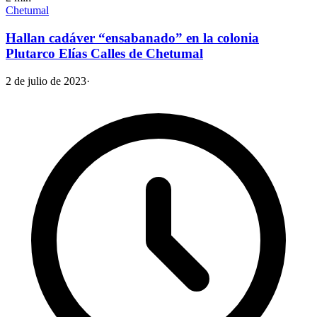
Chetumal
Hallan cadáver “ensabanado” en la colonia
Plutarco Elías Calles de Chetumal
2 de julio de 2023
·