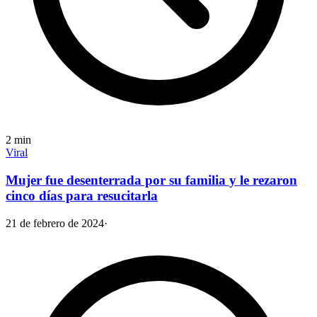
2
min
Viral
Mujer fue desenterrada por su familia y le rezaron
cinco días para resucitarla
21 de febrero de 2024
·