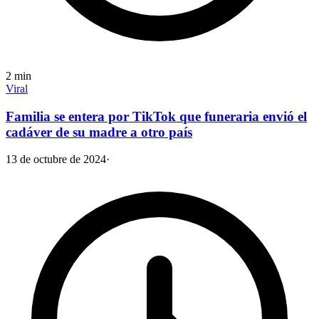
2
min
Viral
Familia se entera por TikTok que funeraria envió el
cadáver de su madre a otro país
13 de octubre de 2024
·