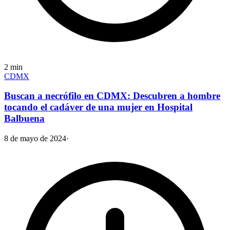
2
min
CDMX
Buscan a necrófilo en CDMX: Descubren a hombre
tocando el cadáver de una mujer en Hospital
Balbuena
8 de mayo de 2024
·