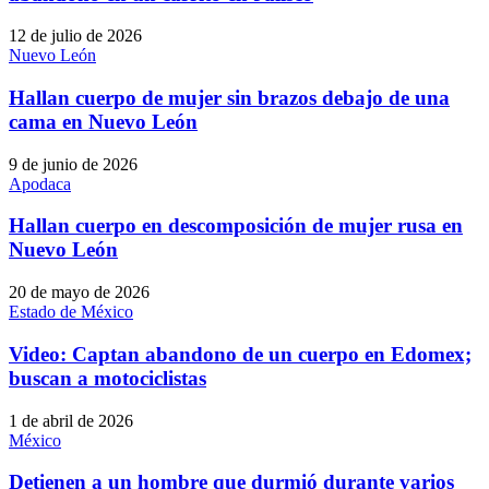
12 de julio de 2026
Nuevo León
Hallan cuerpo de mujer sin brazos debajo de una
cama en Nuevo León
9 de junio de 2026
Apodaca
Hallan cuerpo en descomposición de mujer rusa en
Nuevo León
20 de mayo de 2026
Estado de México
Video: Captan abandono de un cuerpo en Edomex;
buscan a motociclistas
1 de abril de 2026
México
Detienen a un hombre que durmió durante varios