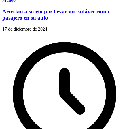
Mundo
Arrestan a sujeto por llevar un cadáver como
pasajero en su auto
17 de diciembre de 2024
·