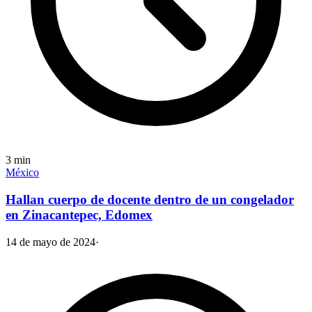
3
min
México
Hallan cuerpo de docente dentro de un congelador
en Zinacantepec, Edomex
14 de mayo de 2024
·