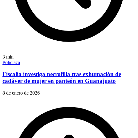
3
min
Policiaca
Fiscalía investiga necrofilia tras exhumación de
cadáver de mujer en panteón en Guanajuato
8 de enero de 2026
·