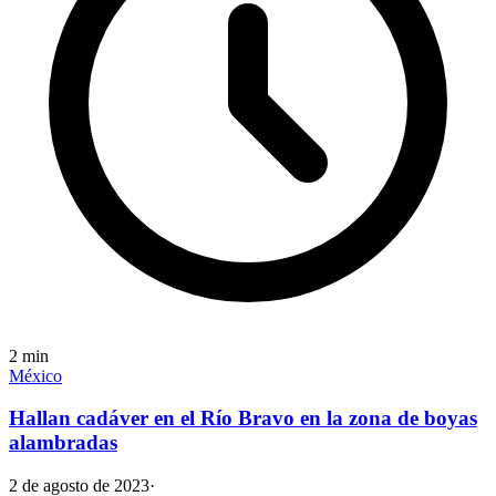
2
min
México
Hallan cadáver en el Río Bravo en la zona de boyas
alambradas
2 de agosto de 2023
·