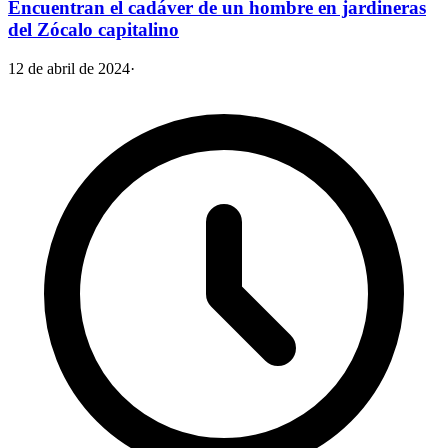
Encuentran el cadáver de un hombre en jardineras
del Zócalo capitalino
12 de abril de 2024
·