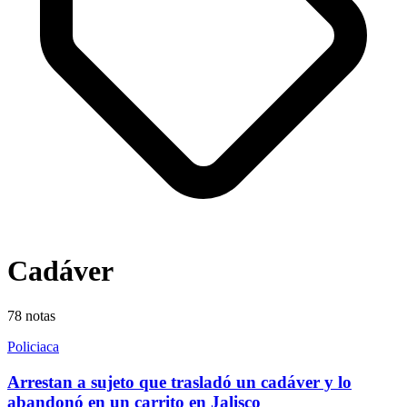
Cadáver
78
notas
Policiaca
Arrestan a sujeto que trasladó un cadáver y lo
abandonó en un carrito en Jalisco