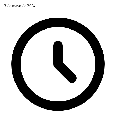
13 de mayo de 2024
·