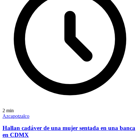
2
min
Azcapotzalco
Hallan cadáver de una mujer sentada en una banca
en CDMX