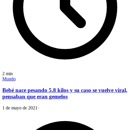
2
min
Mundo
Bebé nace pesando 5.8 kilos y su caso se vuelve viral,
pensaban que eran gemelos
1 de mayo de 2021
·