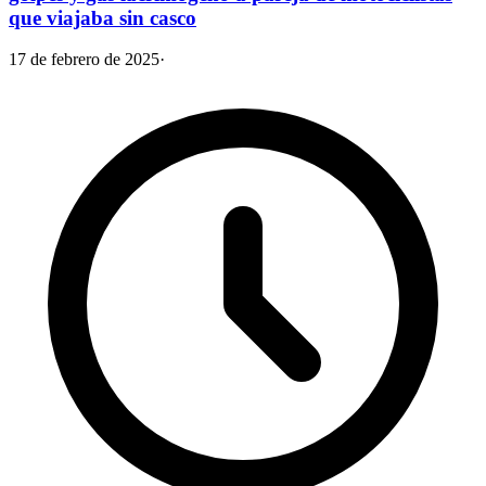
que viajaba sin casco
17 de febrero de 2025
·