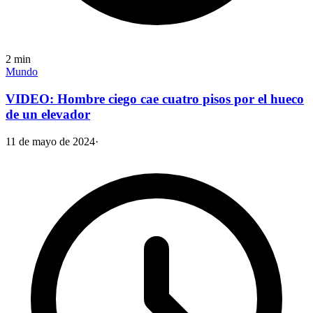
2
min
Mundo
VIDEO: Hombre ciego cae cuatro pisos por el hueco
de un elevador
11 de mayo de 2024
·