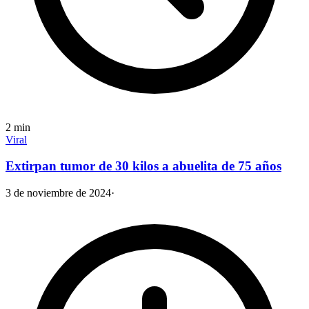
2
min
Viral
Extirpan tumor de 30 kilos a abuelita de 75 años
3 de noviembre de 2024
·