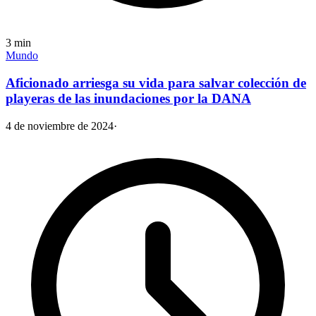
3
min
Mundo
Aficionado arriesga su vida para salvar colección de
playeras de las inundaciones por la DANA
4 de noviembre de 2024
·