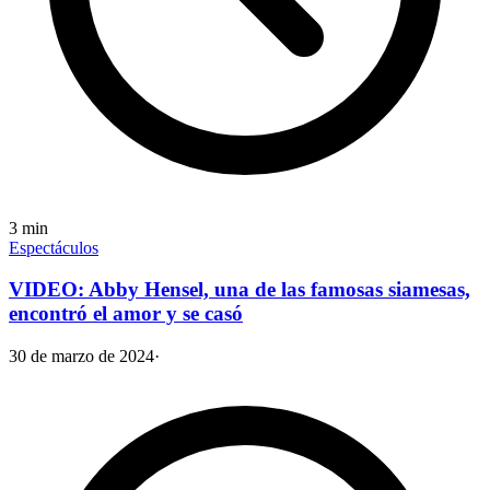
3
min
Espectáculos
VIDEO: Abby Hensel, una de las famosas siamesas,
encontró el amor y se casó
30 de marzo de 2024
·