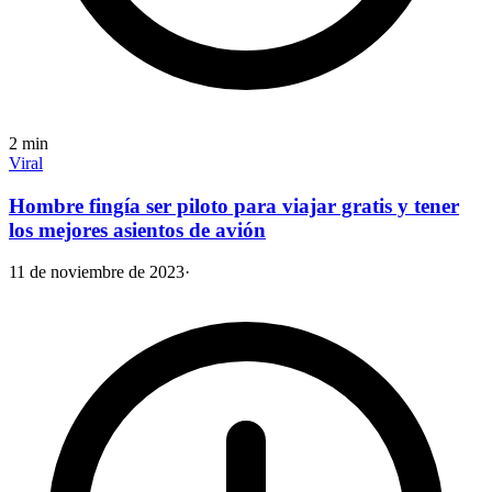
2
min
Viral
Hombre fingía ser piloto para viajar gratis y tener
los mejores asientos de avión
11 de noviembre de 2023
·