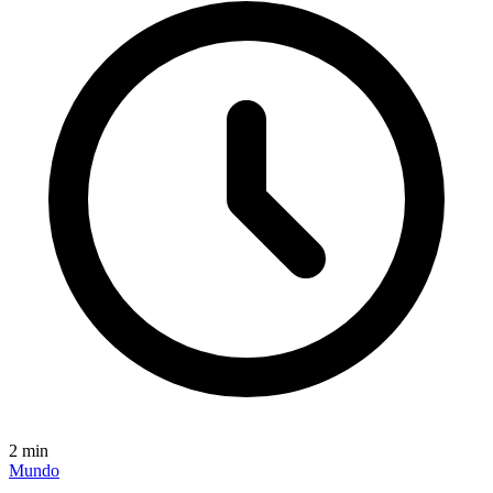
2
min
Mundo