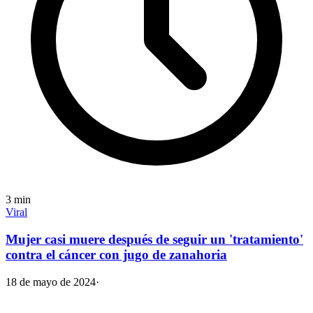
3
min
Viral
Mujer casi muere después de seguir un 'tratamiento'
contra el cáncer con jugo de zanahoria
18 de mayo de 2024
·