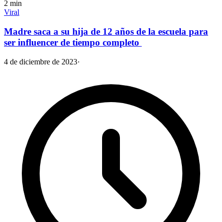
2
min
Viral
Madre saca a su hija de 12 años de la escuela para
ser influencer de tiempo completo
4 de diciembre de 2023
·