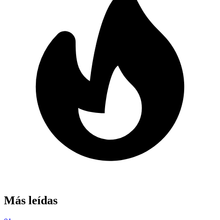
Más leídas