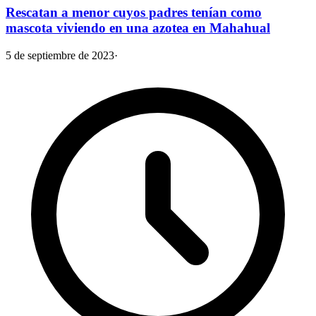
Rescatan a menor cuyos padres tenían como
mascota viviendo en una azotea en Mahahual
5 de septiembre de 2023
·