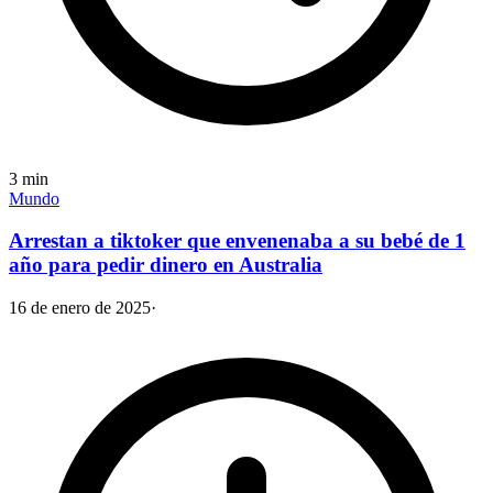
3
min
Mundo
Arrestan a tiktoker que envenenaba a su bebé de 1
año para pedir dinero en Australia
16 de enero de 2025
·