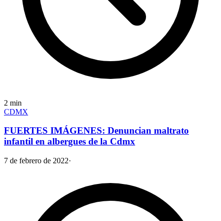
2
min
CDMX
FUERTES IMÁGENES: Denuncian maltrato
infantil en albergues de la Cdmx
7 de febrero de 2022
·