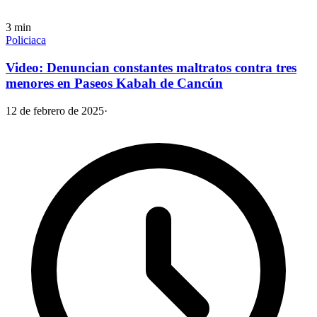
3
min
Policiaca
Video: Denuncian constantes maltratos contra tres
menores en Paseos Kabah de Cancún
12 de febrero de 2025
·