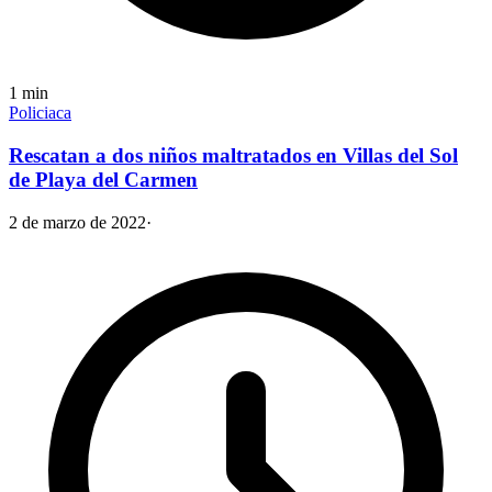
1
min
Policiaca
Rescatan a dos niños maltratados en Villas del Sol
de Playa del Carmen
2 de marzo de 2022
·