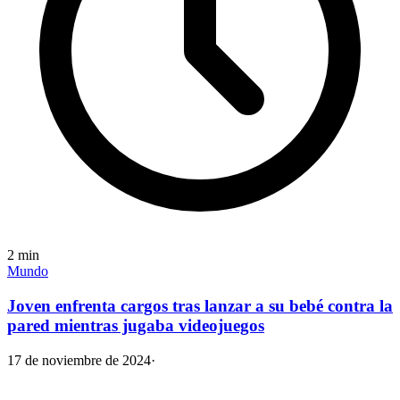
2
min
Mundo
Joven enfrenta cargos tras lanzar a su bebé contra la
pared mientras jugaba videojuegos
17 de noviembre de 2024
·