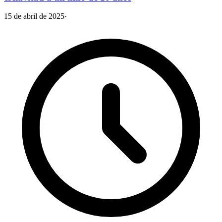
15 de abril de 2025
·