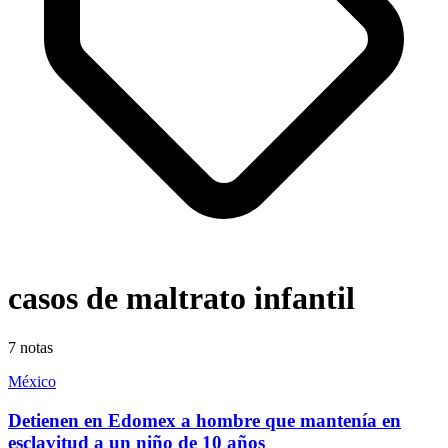
casos de maltrato infantil
7
notas
México
Detienen en Edomex a hombre que mantenía en
esclavitud a un niño de 10 años