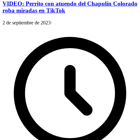
VIDEO: Perrito con atuendo del Chapulín Colorado
roba miradas en TikTok
2 de septiembre de 2023
·