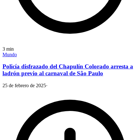
3
min
Mundo
Policía disfrazado del Chapulín Colorado arresta a
ladrón previo al carnaval de São Paulo
25 de febrero de 2025
·