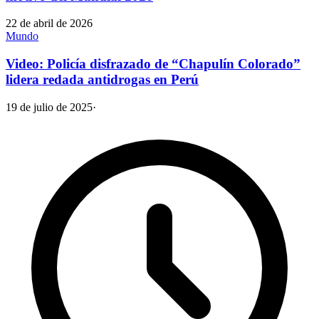
22 de abril de 2026
Mundo
Video: Policía disfrazado de “Chapulín Colorado”
lidera redada antidrogas en Perú
19 de julio de 2025
·