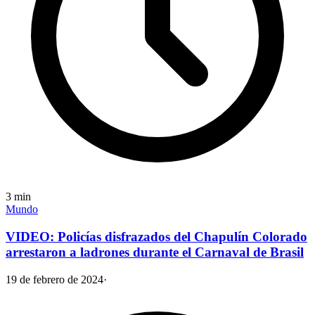
3
min
Mundo
VIDEO: Policías disfrazados del Chapulín Colorado
arrestaron a ladrones durante el Carnaval de Brasil
19 de febrero de 2024
·