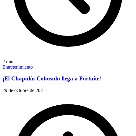
2
min
Entretenimiento
¡El Chapulín Colorado llega a Fortnite!
29 de octubre de 2021
·