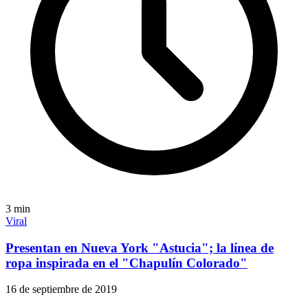
3
min
Viral
Presentan en Nueva York "Astucia"; la línea de
ropa inspirada en el "Chapulín Colorado"
16 de septiembre de 2019