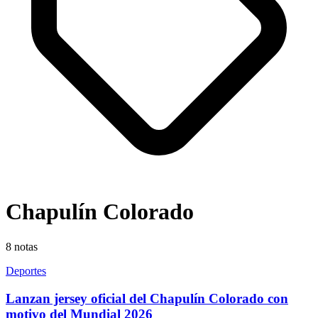
Chapulín Colorado
8
notas
Deportes
Lanzan jersey oficial del Chapulín Colorado con
motivo del Mundial 2026