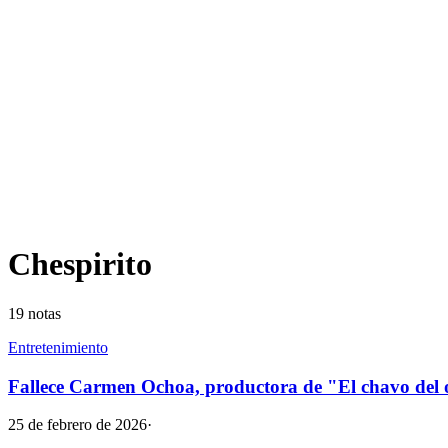
Chespirito
19
notas
Entretenimiento
Fallece Carmen Ochoa, productora de "El chavo del 
25 de febrero de 2026
·