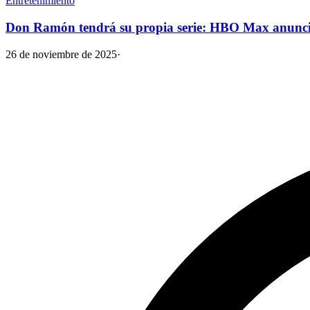
Entretenimiento
Don Ramón tendrá su propia serie: HBO Max anunci
26 de noviembre de 2025
·