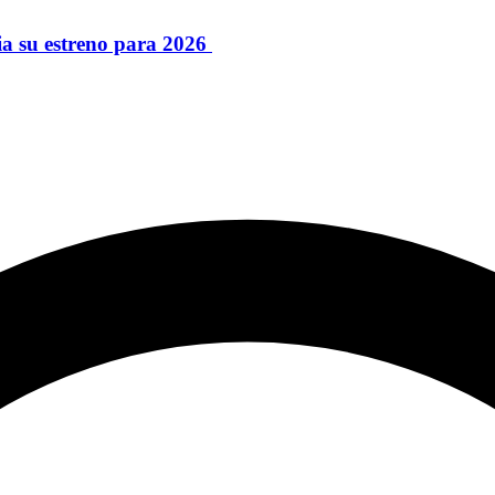
a su estreno para 2026