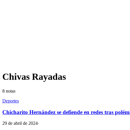
Chivas Rayadas
8
notas
Deportes
Chicharito Hernández se defiende en redes tras polémic
29 de abril de 2024
·