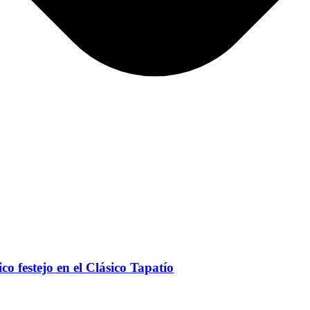
o festejo en el Clásico Tapatío