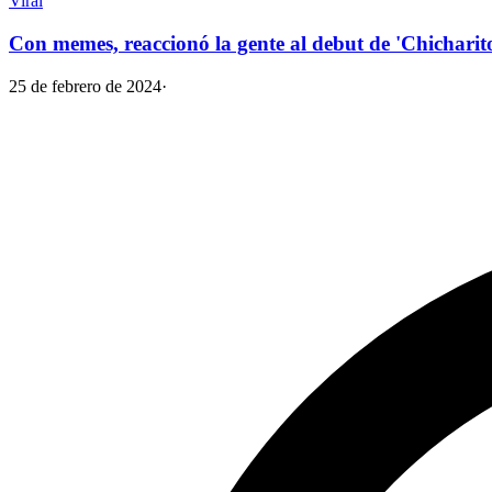
Viral
Con memes, reaccionó la gente al debut de 'Chichar
25 de febrero de 2024
·